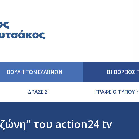
ΒΟΥΛΗ ΤΩΝ ΕΛΛΗΝΩΝ
Β1 ΒΟΡΕΙΟΣ
ΔΡΑΣΕΙΣ
ΓΡΑΦΕΙΟ ΤΥΠΟΥ
ώνη” του action24 tv