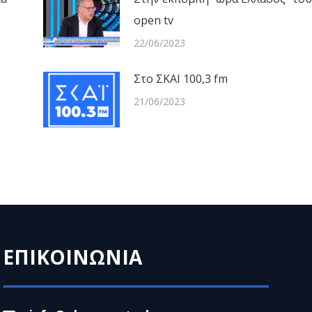
open tv
22/06/2023
Στο ΣΚΑΙ 100,3 fm
21/06/2023
ΕΠΙΚΟΙΝΩΝΙΑ