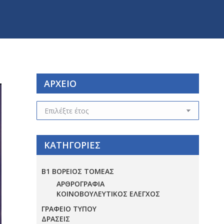
ΑΡΧΕΙΟ
ΑΡΧΕΙΟ
ΚΑΤΗΓΟΡΙΕΣ
Β1 ΒΟΡΕΙΟΣ ΤΟΜΕΑΣ
ΑΡΘΡΟΓΡΑΦΙΑ
ΚΟΙΝΟΒΟΥΛΕΥΤΙΚΟΣ ΕΛΕΓΧΟΣ
ΓΡΑΦΕΙΟ ΤΥΠΟΥ
ΔΡΑΣΕΙΣ