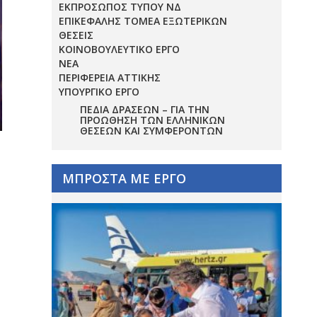
ΕΚΠΡΟΣΩΠΟΣ ΤΥΠΟΥ ΝΔ
ΕΠΙΚΕΦΑΛΗΣ ΤΟΜΕΑ ΕΞΩΤΕΡΙΚΩΝ
ΘΕΣΕΙΣ
ΚΟΙΝΟΒΟΥΛΕΥΤΙΚΟ ΕΡΓΟ
ΝΕΑ
ΠΕΡΙΦΕΡΕΙΑ ΑΤΤΙΚΗΣ
ΥΠΟΥΡΓΙΚΟ ΕΡΓΟ
ΠΕΔΊΑ ΔΡΆΣΕΩΝ – ΓΙΑ ΤΗΝ
ΠΡΟΏΘΗΣΗ ΤΩΝ ΕΛΛΗΝΙΚΏΝ
ΘΈΣΕΩΝ ΚΑΙ ΣΥΜΦΕΡΌΝΤΩΝ
ΜΠΡΟΣΤΑ ΜΕ ΕΡΓΟ