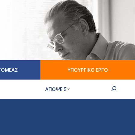
 ΤΟΜΕΑΣ
ΥΠΟΥΡΓΙΚΟ ΕΡΓΟ
ΑΠΟΨΕΙΣ
Search: