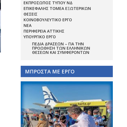
ΕΚΠΡΟΣΩΠΟΣ ΤΥΠΟΥ ΝΔ
ΕΠΙΚΕΦΑΛΗΣ ΤΟΜΕΑ ΕΞΩΤΕΡΙΚΩΝ
ΘΕΣΕΙΣ
ΚΟΙΝΟΒΟΥΛΕΥΤΙΚΟ ΕΡΓΟ
ΝΕΑ
ΠΕΡΙΦΕΡΕΙΑ ΑΤΤΙΚΗΣ
ΥΠΟΥΡΓΙΚΟ ΕΡΓΟ
ΠΕΔΊΑ ΔΡΆΣΕΩΝ – ΓΙΑ ΤΗΝ
ΠΡΟΏΘΗΣΗ ΤΩΝ ΕΛΛΗΝΙΚΏΝ
ΘΈΣΕΩΝ ΚΑΙ ΣΥΜΦΕΡΌΝΤΩΝ
ΜΠΡΟΣΤΑ ΜΕ ΕΡΓΟ