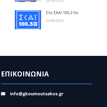
22/06/2023
Στο ΣΚΑΙ 100,3 fm
21/06/2023
ΕΠΙΚΟΙΝΩΝΙΑ
info@gkoumoutsakos.gr