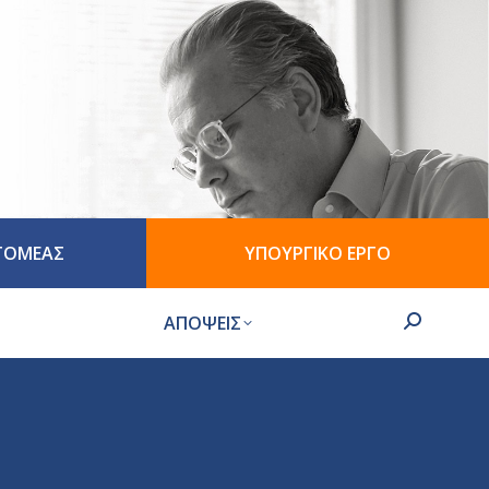
 ΤΟΜΕΑΣ
ΥΠΟΥΡΓΙΚΟ ΕΡΓΟ
ΑΠΟΨΕΙΣ
Search: