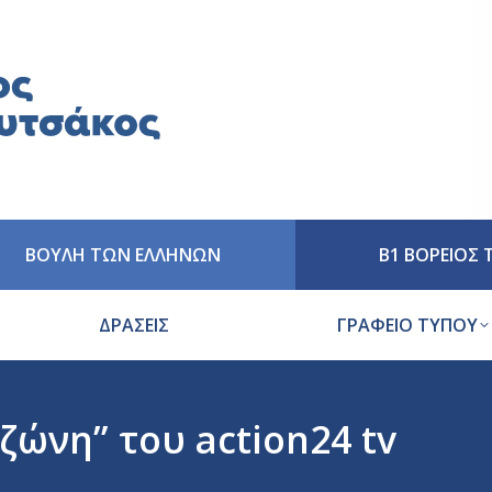
ΒΟΥΛΗ ΤΩΝ ΕΛΛΗΝΩΝ
Β1 ΒΟΡΕΙΟΣ
ΔΡΑΣΕΙΣ
ΓΡΑΦΕΙΟ ΤΥΠΟΥ
ώνη” του action24 tv