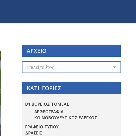
ΑΡΧΕΙΟ
ΑΡΧΕΙΟ
ΚΑΤΗΓΟΡΙΕΣ
Β1 ΒΟΡΕΙΟΣ ΤΟΜΕΑΣ
ΑΡΘΡΟΓΡΑΦΙΑ
ΚΟΙΝΟΒΟΥΛΕΥΤΙΚΟΣ ΕΛΕΓΧΟΣ
ΓΡΑΦΕΙΟ ΤΥΠΟΥ
ΔΡΑΣΕΙΣ