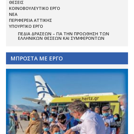
ΘΕΣΕΙΣ
ΚΟΙΝΟΒΟΥΛΕΥΤΙΚΟ ΕΡΓΟ
ΝΕΑ
ΠΕΡΙΦΕΡΕΙΑ ΑΤΤΙΚΗΣ
ΥΠΟΥΡΓΙΚΟ ΕΡΓΟ
ΠΕΔΊΑ ΔΡΆΣΕΩΝ – ΓΙΑ ΤΗΝ ΠΡΟΏΘΗΣΗ ΤΩΝ
ΕΛΛΗΝΙΚΏΝ ΘΈΣΕΩΝ ΚΑΙ ΣΥΜΦΕΡΌΝΤΩΝ
ΜΠΡΟΣΤΑ ΜΕ ΕΡΓΟ