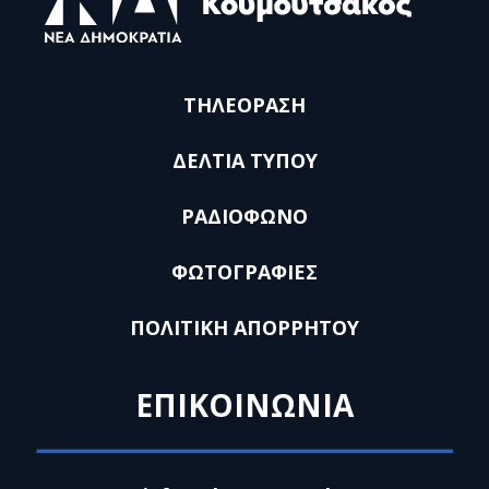
ΤΗΛΕΟΡΑΣΗ
ΔΕΛΤΙΑ ΤΥΠΟΥ
ΡΑΔΙΟΦΩΝΟ
ΦΩΤΟΓΡΑΦΙΕΣ
ΠΟΛΙΤΙΚΗ ΑΠΟΡΡΗΤΟΥ
ΕΠΙΚΟΙΝΩΝΙΑ