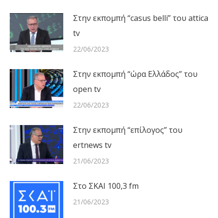
Στην εκπομπή “casus belli” του attica
tv
22/06/2023
Στην εκπομπή “ώρα Ελλάδος” του
open tv
22/06/2023
Στην εκπομπή “επίλογος” του
ertnews tv
21/06/2023
Στο ΣΚΑΙ 100,3 fm
21/06/2023