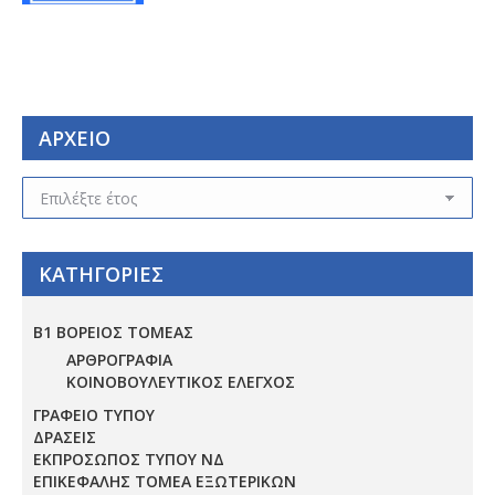
ΑΡΧΕΙΟ
ΑΡΧΕΙΟ
ΚΑΤΗΓΟΡΙΕΣ
Β1 ΒΟΡΕΙΟΣ ΤΟΜΕΑΣ
ΑΡΘΡΟΓΡΑΦΙΑ
ΚΟΙΝΟΒΟΥΛΕΥΤΙΚΟΣ ΕΛΕΓΧΟΣ
ΓΡΑΦΕΙΟ ΤΥΠΟΥ
ΔΡΑΣΕΙΣ
ΕΚΠΡΟΣΩΠΟΣ ΤΥΠΟΥ ΝΔ
ΕΠΙΚΕΦΑΛΗΣ ΤΟΜΕΑ ΕΞΩΤΕΡΙΚΩΝ