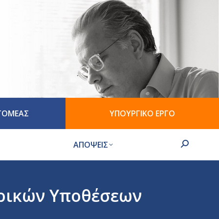
 ΤΟΜΕΑΣ
ΥΠΟΥΡΓΙΚΟ ΕΡΓΟ
ΑΠΟΨΕΙΣ
Search:
ερικών Υποθέσεων