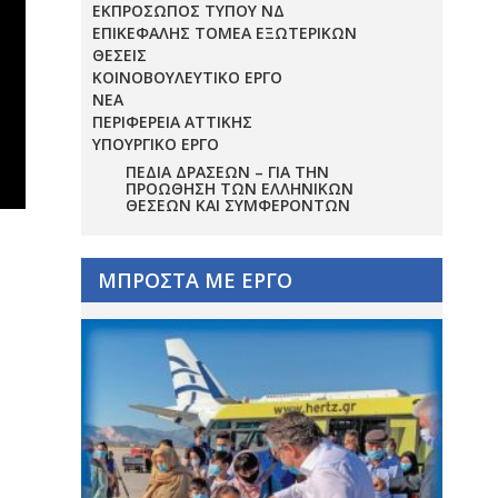
ΕΚΠΡΟΣΩΠΟΣ ΤΥΠΟΥ ΝΔ
ΕΠΙΚΕΦΑΛΗΣ ΤΟΜΕΑ ΕΞΩΤΕΡΙΚΩΝ
ΘΕΣΕΙΣ
ΚΟΙΝΟΒΟΥΛΕΥΤΙΚΟ ΕΡΓΟ
ΝΕΑ
ΠΕΡΙΦΕΡΕΙΑ ΑΤΤΙΚΗΣ
ΥΠΟΥΡΓΙΚΟ ΕΡΓΟ
ΠΕΔΊΑ ΔΡΆΣΕΩΝ – ΓΙΑ ΤΗΝ
ΠΡΟΏΘΗΣΗ ΤΩΝ ΕΛΛΗΝΙΚΏΝ
ΘΈΣΕΩΝ ΚΑΙ ΣΥΜΦΕΡΌΝΤΩΝ
ΜΠΡΟΣΤΑ ΜΕ ΕΡΓΟ