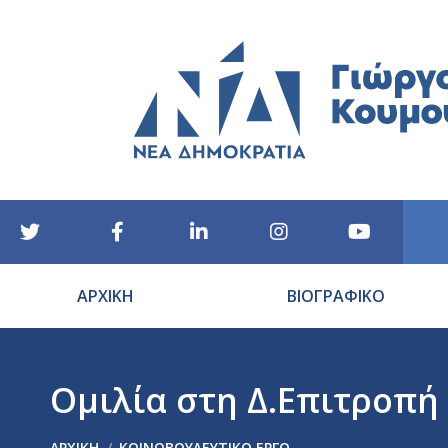
ΑΡΧΙΚΗ
ΒΙΟΓΡΑΦΙΚΟ
Ομιλία στη Δ.Επιτροπή
You are here:
ΑΡΧΙΚΉ
ΚΟΙΝΟΒΟΥΛΕΥΤΙΚΟ ΕΡΓΟ