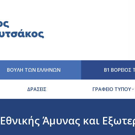
ΒΟΥΛΗ ΤΩΝ ΕΛΛΗΝΩΝ
Β1 ΒΟΡΕΙΟΣ
ΔΡΑΣΕΙΣ
ΓΡΑΦΕΙΟ ΤΥΠΟΥ
 Εθνικής Άμυνας και Εξωτ