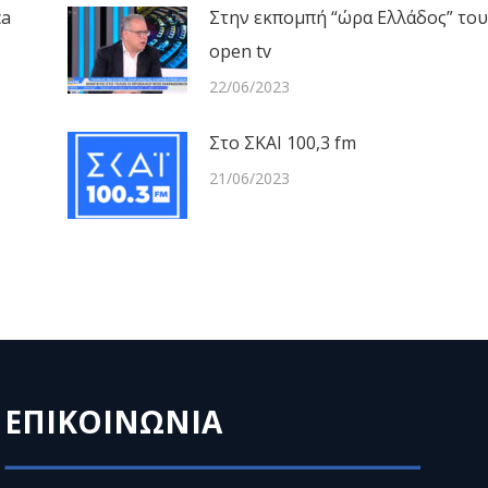
ca
Στην εκπομπή “ώρα Ελλάδος” του
open tv
22/06/2023
Στο ΣΚΑΙ 100,3 fm
21/06/2023
ΕΠΙΚΟΙΝΩΝΙΑ