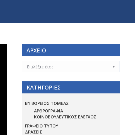
ΑΡΧΕΙΟ
ΑΡΧΕΙΟ
ΚΑΤΗΓΟΡΙΕΣ
Β1 ΒΟΡΕΙΟΣ ΤΟΜΕΑΣ
ΑΡΘΡΟΓΡΑΦΙΑ
ΚΟΙΝΟΒΟΥΛΕΥΤΙΚΟΣ ΕΛΕΓΧΟΣ
ΓΡΑΦΕΙΟ ΤΥΠΟΥ
ΔΡΑΣΕΙΣ