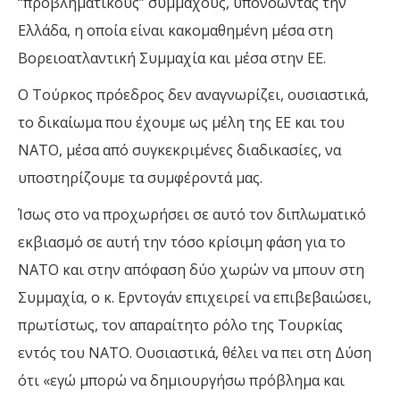
“προβληματικούς” συμμάχους, υπονοώντας την
Ελλάδα, η οποία είναι κακομαθημένη μέσα στη
Βορειοατλαντική Συμμαχία και μέσα στην ΕΕ.
Ο Τούρκος πρόεδρος δεν αναγνωρίζει, ουσιαστικά,
το δικαίωμα που έχουμε ως μέλη της ΕΕ και του
ΝΑΤΟ, μέσα από συγκεκριμένες διαδικασίες, να
υποστηρίζουμε τα συμφέροντά μας.
Ίσως στο να προχωρήσει σε αυτό τον διπλωματικό
εκβιασμό σε αυτή την τόσο κρίσιμη φάση για το
ΝΑΤΟ και στην απόφαση δύο χωρών να μπουν στη
Συμμαχία, ο κ. Ερντογάν επιχειρεί να επιβεβαιώσει,
πρωτίστως, τον απαραίτητο ρόλο της Τουρκίας
εντός του ΝΑΤΟ. Ουσιαστικά, θέλει να πει στη Δύση
ότι «εγώ μπορώ να δημιουργήσω πρόβλημα και