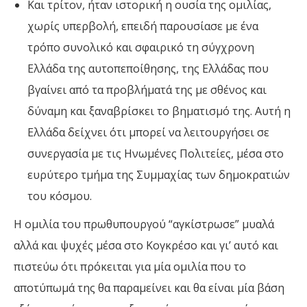
Και τρίτον, ήταν ιστορική η ουσία της ομιλίας,
χωρίς υπερβολή, επειδή παρουσίασε με ένα
τρόπο συνολικό και σφαιρικό τη σύγχρονη
Ελλάδα της αυτοπεποίθησης, της Ελλάδας που
βγαίνει από τα προβλήματά της με σθένος και
δύναμη και ξαναβρίσκει το βηματισμό της. Αυτή η
Ελλάδα δείχνει ότι μπορεί να λειτουργήσει σε
συνεργασία με τις Ηνωμένες Πολιτείες, μέσα στο
ευρύτερο τμήμα της Συμμαχίας των δημοκρατιών
του κόσμου.
Η ομιλία του πρωθυπουργού “αγκίστρωσε” μυαλά
αλλά και ψυχές μέσα στο Κογκρέσο και γι’ αυτό και
πιστεύω ότι πρόκειται για μία ομιλία που το
αποτύπωμά της θα παραμείνει και θα είναι μία βάση