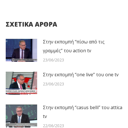
ΣΧΕΤΙΚΑ ΑΡΘΡΑ
Στην εκπομπή “πίσω από τις
γραμμές” του action tv
23/06/2023
Στην εκπομπή “one live” του one tv
23/06/2023
Στην εκπομπή “casus belli” του attica
tv
22/06/2023