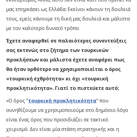
μας επηρεάσει ως Ελλάδα: Εκείνοι κάνουν τη δουλειά
τους, εμείς κάνουμε τη δική μας δουλειά και μάλιστα
με τον καλύτερο δυνατό τρόπο.
Έχετε αναφερθεί σε παλαιότερες συνεντεύξεις
σας εκτενώς στο ζήτημα των τουρκικών
προκλήσεων και μάλιστα έχετε αναφέρει πως
θα ήταν ορθότερο να χρησιμοποιείται ο όρος
«τουρκική εχθρότητα» κι όχι «τουρκική
προκλητικότητα». Γιατί το πιστεύετε αυτό;
«Ο όρος “
τουρκική προκλητικότητα
” που
συνηθίζουμε να χρησιμοποιούμε στο δημόσιο λόγο
είναι ένας όρος που προσιδιάζει σε τακτικό
χειρισμό. Δεν είναι μία στάση στρατηγικής και η