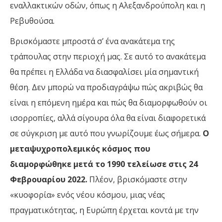
εναλλακτικών οδών, όπως η Αλεξανδρούπολη και η
Ρεβυθούσα.
Βρισκόμαστε μπροστά σ’ ένα ανακάτεμα της
τράπουλας στην περιοχή μας. Σε αυτό το ανακάτεμα
θα πρέπει η Ελλάδα να διασφαλίσει μία σημαντική
θέση. Δεν μπορώ να προδιαγράψω πώς ακριβώς θα
είναι η επόμενη ημέρα και πώς θα διαμορφωθούν οι
ισορροπίες, αλλά σίγουρα όλα θα είναι διαφορετικά
σε σύγκριση με αυτό που γνωρίζουμε έως σήμερα.
Ο
μεταψυχροπολεμικός κόσμος που
διαμορφώθηκε μετά το 1990 τελείωσε στις 24
Φεβρουαρίου 2022.
Πλέον, βρισκόμαστε στην
«κυοφορία» ενός νέου κόσμου, μιας νέας
πραγματικότητας, η Ευρώπη έρχεται κοντά με την