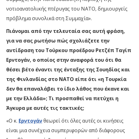
νοτιοανατολικής πτέρυγας του ΝΑΤΟ, δημιουργείς
πρόβλημα συνολικά στη Συμμαχία».
Πιάνομαι από την τελευταία σας αυτή φράση,
για να σας ρωτήσω πώς σχολιάζετε την
αντίδραση του Τούρκου προέδρου Ρετζέπ Ταγίπ
Ερντογάν, ο οποίος στην αναφορά του ότι θα
θέσει βέτο έναντι της ένταξης της Σουηδίας και
της Φινλανδίας στο ΝΑΤΟ είπε ότι «η Τουρκία
δεν θα επαναλάβει το ίδιο λάθος που έκανε και
με την Ελλάδα»; Τι προσπαθεί να πετύχει η
Άγκυρα με αυτές τις τακτικές;
«Ο κ.
Ερντογάν
θεωρεί ότι όλες αυτές οι κινήσεις
είναι μια συνέχεια συμπεριφορών από διάφορους