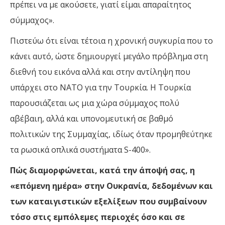
πρέπει να με ακούσετε, γιατί είμαι απαραίτητος
σύμμαχος».
Πιστεύω ότι είναι τέτοια η χρονική συγκυρία που το
κάνει αυτό, ώστε δημιουργεί μεγάλο πρόβλημα στη
διεθνή του εικόνα αλλά και στην αντίληψη που
υπάρχει στο ΝΑΤΟ για την Τουρκία. Η Τουρκία
παρουσιάζεται ως μια χώρα σύμμαχος πολύ
αβέβαιη, αλλά και υπονομευτική σε βαθμό
πολιτικών της Συμμαχίας, ιδίως όταν προμηθεύτηκε
τα ρωσικά οπλικά συστήματα S-400».
Πώς διαμορφώνεται, κατά την άποψή σας, η
«επόμενη ημέρα» στην Ουκρανία, δεδομένων και
των καταιγιστικών εξελίξεων που συμβαίνουν
τόσο στις εμπόλεμες περιοχές όσο και σε