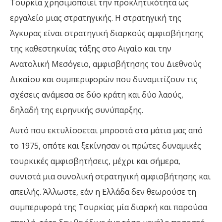
Τουρκία χρησιμοποιεί την προκλητικότητα ως
εργαλείο μιας στρατηγικής. Η στρατηγική της
Άγκυρας είναι στρατηγική διαρκούς αμφισβήτησης
της καθεστηκυίας τάξης στο Αιγαίο και την
Ανατολική Μεσόγειο, αμφισβήτησης του Διεθνούς
Δικαίου και συμπεριφορών που δυναμιτίζουν τις
σχέσεις ανάμεσα σε δύο κράτη και δύο λαούς,
δηλαδή της ειρηνικής συνύπαρξης.
Αυτό που εκτυλίσσεται μπροστά στα μάτια μας από
το 1975, οπότε και ξεκίνησαν οι πρώτες δυναμικές
τουρκικές αμφισβητήσεις, μέχρι και σήμερα,
συνιστά μια συνολική στρατηγική αμφισβήτησης και
απειλής. Άλλωστε, εάν η Ελλάδα δεν θεωρούσε τη
συμπεριφορά της Τουρκίας μία διαρκή και παρούσα