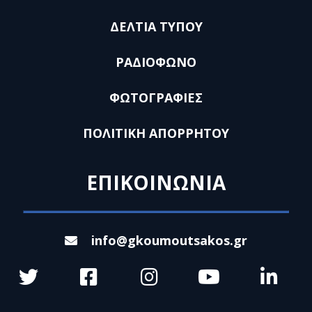
ΔΕΛΤΙΑ ΤΥΠΟΥ
ΡΑΔΙΟΦΩΝΟ
ΦΩΤΟΓΡΑΦΙΕΣ
ΠΟΛΙΤΙΚΗ ΑΠΟΡΡΗΤΟΥ
ΕΠΙΚΟΙΝΩΝΙΑ
info@gkoumoutsakos.gr