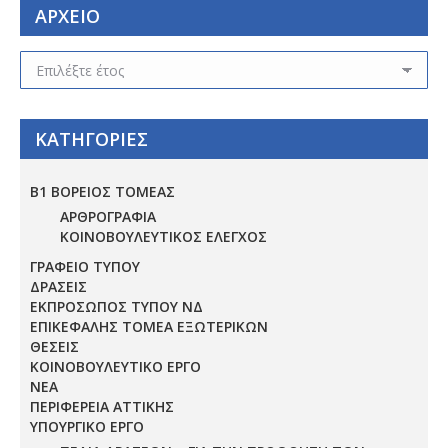
ΑΡΧΕΙΟ
ΑΡΧΕΙΟ
ΚΑΤΗΓΟΡΙΕΣ
Β1 ΒΟΡΕΙΟΣ ΤΟΜΕΑΣ
ΑΡΘΡΟΓΡΑΦΙΑ
ΚΟΙΝΟΒΟΥΛΕΥΤΙΚΟΣ ΕΛΕΓΧΟΣ
ΓΡΑΦΕΙΟ ΤΥΠΟΥ
ΔΡΑΣΕΙΣ
ΕΚΠΡΟΣΩΠΟΣ ΤΥΠΟΥ ΝΔ
ΕΠΙΚΕΦΑΛΗΣ ΤΟΜΕΑ ΕΞΩΤΕΡΙΚΩΝ
ΘΕΣΕΙΣ
ΚΟΙΝΟΒΟΥΛΕΥΤΙΚΟ ΕΡΓΟ
ΝΕΑ
ΠΕΡΙΦΕΡΕΙΑ ΑΤΤΙΚΗΣ
ΥΠΟΥΡΓΙΚΟ ΕΡΓΟ