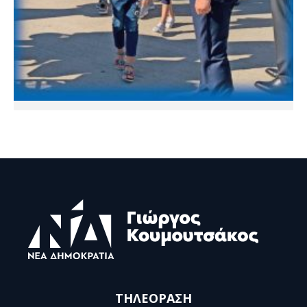
ΤΗΛΕΟΡΑΣΗ