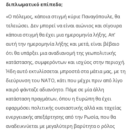
διπλωματικό επίπεδο;
«Ο πόλεμος, κάποια στιγμή κύριε Παναγόπουλε, θα
τελειώσει. Δεν μπορεί να είναι αιώνιος και σίγουρα
κάποια στιγμή θα έχει μια ημερομηνία λήξης. Απ’
αυτή την ημερομηνία λήξης και μετά, είναι βέβαιο
ότι θα υπάρξει μια αναδιανομή της γεωπολιτικής
κατάστασης, συμφερόντων και ισχύος στην περιοχή.
Ήδη αυτό εκτυλίσσεται μπροστά στα μάτια μας, με τη
διεύρυνση του ΝΑΤΟ, κάτι που μέχρι πριν από λίγο
καιρό φάνταζε αδιανόητο. Πάμε σε μία άλλη
κατάσταση πραγμάτων, όπου η Ευρώπη θα έχει
εφαρμόσει πολιτικής ουσιαστικής αλλά και ταχείας
ενεργειακής απεξάρτησης από την Ρωσία, που θα
αναδεικνύεται με μεγαλύτερη βαρύτητα ο ρόλος