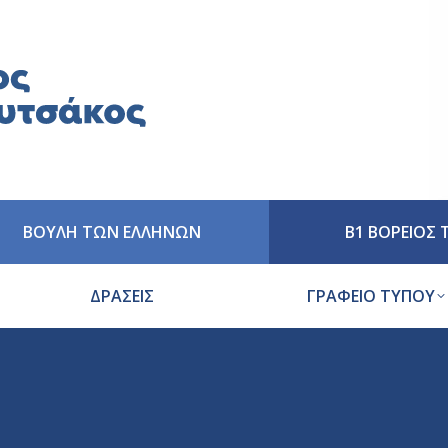
ΒΟΥΛΗ ΤΩΝ ΕΛΛΗΝΩΝ
Β1 ΒΟΡΕΙΟΣ
ΔΡΑΣΕΙΣ
ΓΡΑΦΕΙΟ ΤΥΠΟΥ