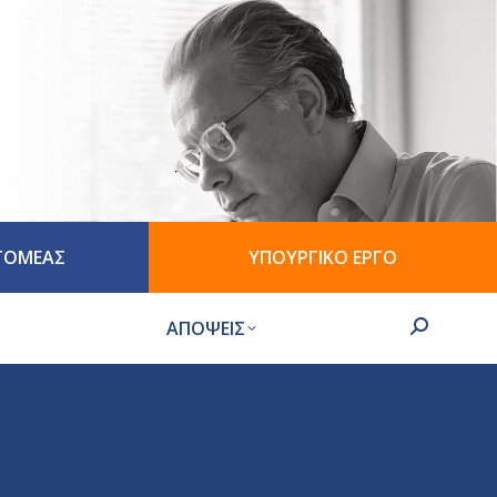
 ΤΟΜΕΑΣ
ΥΠΟΥΡΓΙΚΟ ΕΡΓΟ
ΑΠΟΨΕΙΣ
Search: