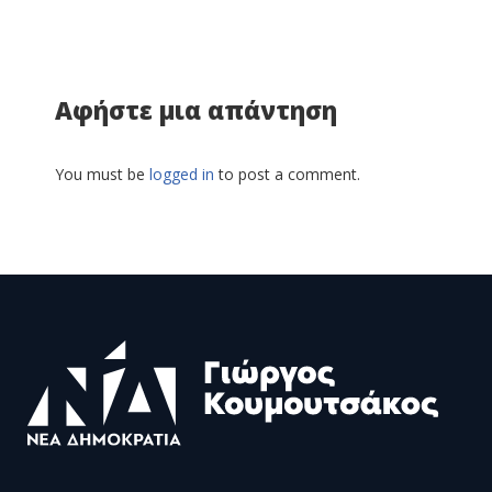
Αφήστε μια απάντηση
You must be
logged in
to post a comment.