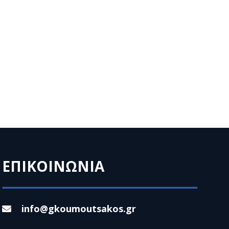
ΕΠΙΚΟΙΝΩΝΙΑ
info@gkoumoutsakos.gr