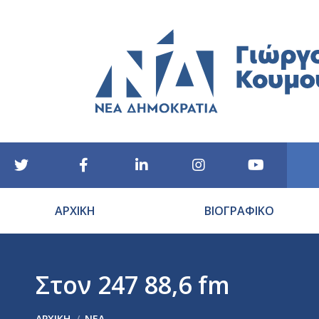
ΑΡΧΙΚΗ
ΒΙΟΓΡΑΦΙΚΟ
Στον 247 88,6 fm
You are here:
ΑΡΧΙΚΉ
ΝΕΑ