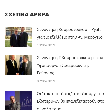
ΣΧΕΤΙΚΑ ΑΡΘΡΑ
Συνάντηση Κουμουτσάκου – Pyatt
για τις εξελίξεις στην Αν. Μεσόγειο
19/06/2019
Συνάντηση Γ.Κουμουτσάκου με τον
Υφυπουργό Εξωτερικών της
Εσθονίας
07/06/2019
Οι “τακτοποιήσεις” του Υπουργείου
Εξωτερικών θα επανεξεταστούν στο
σύνολό τους