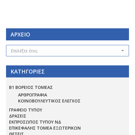
ΑΡΧΕΙΟ
ΑΡΧΕΙΟ
ΚΑΤΗΓΟΡΙΕΣ
Β1 ΒΟΡΕΙΟΣ ΤΟΜΕΑΣ
ΑΡΘΡΟΓΡΑΦΙΑ
ΚΟΙΝΟΒΟΥΛΕΥΤΙΚΟΣ ΕΛΕΓΧΟΣ
ΓΡΑΦΕΙΟ ΤΥΠΟΥ
ΔΡΑΣΕΙΣ
ΕΚΠΡΟΣΩΠΟΣ ΤΥΠΟΥ ΝΔ
ΕΠΙΚΕΦΑΛΗΣ ΤΟΜΕΑ ΕΞΩΤΕΡΙΚΩΝ
ΘΕΣΕΙΣ