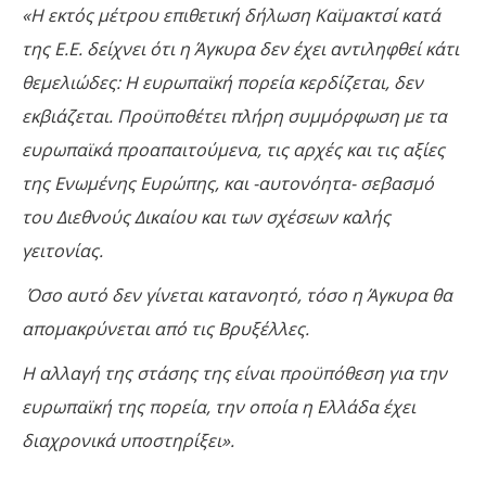
«Η εκτός μέτρου επιθετική δήλωση Καϊμακτσί κατά
της Ε.Ε. δείχνει ότι η Άγκυρα δεν έχει αντιληφθεί κάτι
θεμελιώδες: Η ευρωπαϊκή πορεία κερδίζεται, δεν
εκβιάζεται. Προϋποθέτει πλήρη συμμόρφωση με τα
ευρωπαϊκά προαπαιτούμενα, τις αρχές και τις αξίες
της Ενωμένης Ευρώπης, και -αυτονόητα- σεβασμό
του Διεθνούς Δικαίου και των σχέσεων καλής
γειτονίας.
Όσο αυτό δεν γίνεται κατανοητό, τόσο η Άγκυρα θα
απομακρύνεται από τις Βρυξέλλες.
Η αλλαγή της στάσης της είναι προϋπόθεση για την
ευρωπαϊκή της πορεία, την οποία η Ελλάδα έχει
διαχρονικά υποστηρίξει».