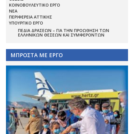
ΚΟΙΝΟΒΟΥΛΕΥΤΙΚΟ ΕΡΓΟ
ΝΕΑ
ΠΕΡΙΦΕΡΕΙΑ ΑΤΤΙΚΗΣ
ΥΠΟΥΡΓΙΚΟ ΕΡΓΟ
ΠΕΔΊΑ ΔΡΆΣΕΩΝ – ΓΙΑ ΤΗΝ ΠΡΟΏΘΗΣΗ ΤΩΝ
ΕΛΛΗΝΙΚΏΝ ΘΈΣΕΩΝ ΚΑΙ ΣΥΜΦΕΡΌΝΤΩΝ
ΜΠΡΟΣΤΑ ΜΕ ΕΡΓΟ