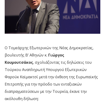
Ο Τομεάρχης Εξωτερικών της Νέας Δημοκρατίας,
βουλευτής Β’ Αθηνών κ.
Γιώργος
Κουμουτσάκος
, σχολιάζοντας τις δηλώσεις του
Τούρκου Αναπληρωτή Υπουργού Εξωτερικών
Φαρούκ Καϊμακτσί μετά την έκθεση της Ευρωπαϊκής
Επιτροπής για την πρόοδο των ενταξιακών
διαπραγματεύσεων με την Τουρκία, έκανε την
ακόλουθη δήλωση: