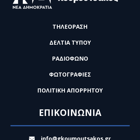
ΤΗΛΕΟΡΑΣΗ
ΔΕΛΤΙΑ ΤΥΠΟΥ
ΡΑΔΙΟΦΩΝΟ
ΦΩΤΟΓΡΑΦΙΕΣ
ΠΟΛΙΤΙΚΗ ΑΠΟΡΡΗΤΟΥ
ΕΠΙΚΟΙΝΩΝΙΑ
info@gkoumoutsakos.gr