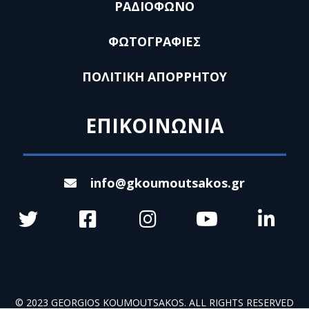
ΡΑΔΙΟΦΩΝΟ
ΦΩΤΟΓΡΑΦΙΕΣ
ΠΟΛΙΤΙΚΗ ΑΠΟΡΡΗΤΟΥ
ΕΠΙΚΟΙΝΩΝΙΑ
info@gkoumoutsakos.gr
© 2023 GEORGIOS KOUMOUTSAKOS. ALL RIGHTS RESERVED