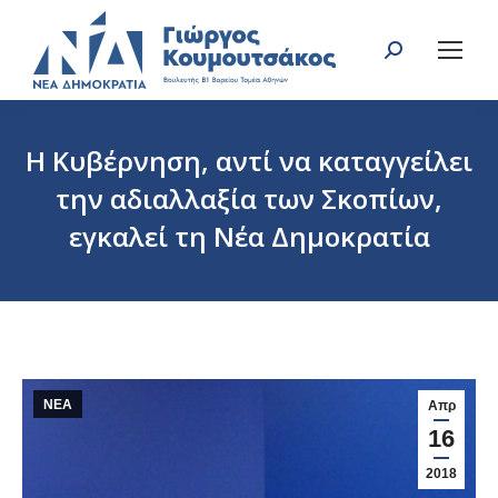
Search:
Η Κυβέρνηση, αντί να καταγγείλει
την αδιαλλαξία των Σκοπίων,
εγκαλεί τη Νέα Δημοκρατία
You are here:
ΝΕΑ
Απρ
16
2018