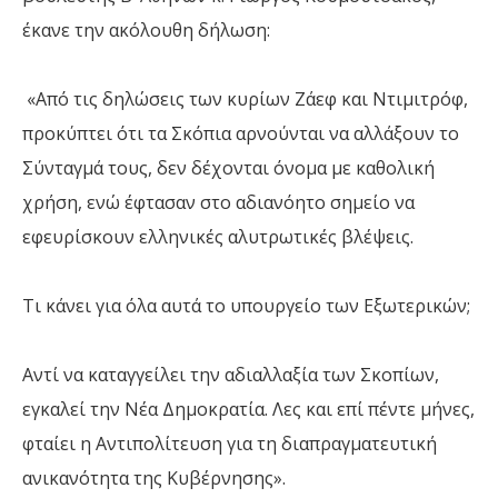
έκανε την ακόλουθη δήλωση:
«Από τις δηλώσεις των κυρίων Ζάεφ και Ντιμιτρόφ,
προκύπτει ότι τα Σκόπια αρνούνται να αλλάξουν το
Σύνταγμά τους, δεν δέχονται όνομα με καθολική
χρήση, ενώ έφτασαν στο αδιανόητο σημείο να
εφευρίσκουν ελληνικές αλυτρωτικές βλέψεις.
Τι κάνει για όλα αυτά το υπουργείο των Εξωτερικών;
Αντί να καταγγείλει την αδιαλλαξία των Σκοπίων,
εγκαλεί την Νέα Δημοκρατία. Λες και επί πέντε μήνες,
φταίει η Αντιπολίτευση για τη διαπραγματευτική
ανικανότητα της Κυβέρνησης».