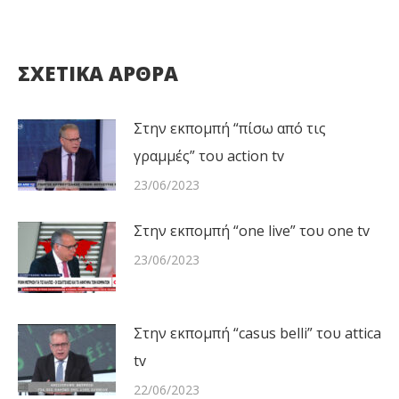
post:
ΣΧΕΤΙΚΑ ΑΡΘΡΑ
Στην εκπομπή “πίσω από τις
γραμμές” του action tv
23/06/2023
Στην εκπομπή “one live” του one tv
23/06/2023
Στην εκπομπή “casus belli” του attica
tv
22/06/2023