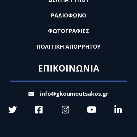
ΡΑΔΙΟΦΩΝΟ
ΦΩΤΟΓΡΑΦΙΕΣ
ΠΟΛΙΤΙΚΗ ΑΠΟΡΡΗΤΟΥ
ΕΠΙΚΟΙΝΩΝΙΑ
info@gkoumoutsakos.gr