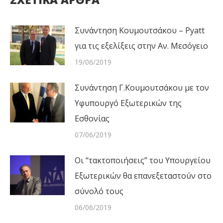
Συνάντηση Κουμουτσάκου – Pyatt
για τις εξελίξεις στην Αν. Μεσόγειο
19/06/2019
Συνάντηση Γ.Κουμουτσάκου με τον
Υφυπουργό Εξωτερικών της
Εσθονίας
07/06/2019
Οι “τακτοποιήσεις” του Υπουργείου
Εξωτερικών θα επανεξεταστούν στο
σύνολό τους
06/06/2019