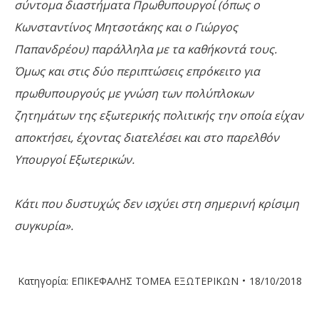
σύντομα διαστήματα Πρωθυπουργοί (όπως ο
Κωνσταντίνος Μητσοτάκης και ο Γιώργος
Παπανδρέου) παράλληλα με τα καθήκοντά τους.
Όμως και στις δύο περιπτώσεις επρόκειτο για
πρωθυπουργούς με γνώση των πολύπλοκων
ζητημάτων της εξωτερικής πολιτικής την οποία είχαν
αποκτήσει, έχοντας διατελέσει και στο παρελθόν
Υπουργοί Εξωτερικών.
Κάτι που δυστυχώς δεν ισχύει στη σημερινή κρίσιμη
συγκυρία».
Κατηγορία:
ΕΠΙΚΕΦΑΛΗΣ ΤΟΜΕΑ ΕΞΩΤΕΡΙΚΩΝ
18/10/2018