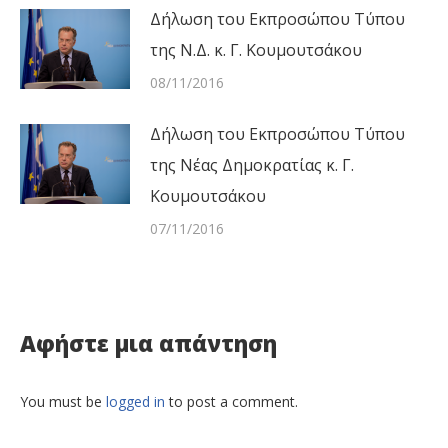
Δήλωση του Εκπροσώπου Τύπου
της Ν.Δ. κ. Γ. Κουμουτσάκου
08/11/2016
Δήλωση του Εκπροσώπου Τύπου
της Νέας Δημοκρατίας κ. Γ.
Κουμουτσάκου
07/11/2016
Αφήστε μια απάντηση
You must be
logged in
to post a comment.