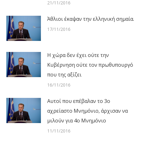
21/11/2016
Άθλιοι έκαψαν την ελληνική σημαία.
17/11/2016
Η χώρα δεν έχει ούτε την
Κυβέρνηση ούτε τον πρωθυπουργό
που της αξίζει
16/11/2016
Αυτοί που επέβαλαν το 3ο
αχρείαστο Μνημόνιο, άρχισαν να
μιλούν για 4ο Μνημόνιο
11/11/2016