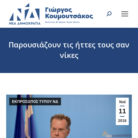
Search:
Παρουσιάζουν τις ήττες τους σαν
νίκες
You are here:
ΕΚΠΡΟΣΩΠΟΣ ΤΥΠΟΥ ΝΔ
Νοέ
11
2016