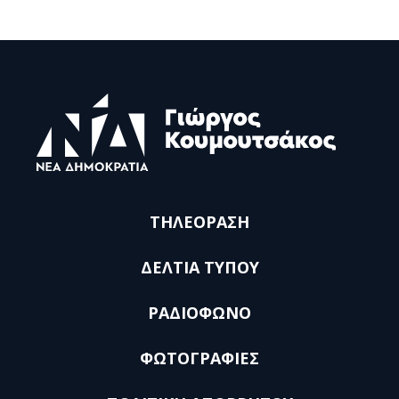
ΤΗΛΕΟΡΑΣΗ
ΔΕΛΤΙΑ ΤΥΠΟΥ
ΡΑΔΙΟΦΩΝΟ
ΦΩΤΟΓΡΑΦΙΕΣ