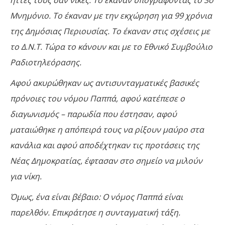
Μνημόνιο. Το έκαναν με την εκχώρηση για 99 χρόνια
της Δημόσιας Περιουσίας. Το έκαναν στις σχέσεις με
το Δ.Ν.Τ. Τώρα το κάνουν και με το Εθνικό Συμβούλιο
Ραδιοτηλεόρασης.
Αφού ακυρώθηκαν ως αντισυνταγματικές βασικές
πρόνοιες του νόμου Παππά, αφού κατέπεσε ο
διαγωνισμός – παρωδία που έστησαν, αφού
ματαιώθηκε η απόπειρά τους να ρίξουν μαύρο στα
κανάλια και αφού αποδέχτηκαν τις προτάσεις της
Νέας Δημοκρατίας, έφτασαν στο σημείο να μιλούν
για νίκη.
Όμως, ένα είναι βέβαιο: Ο νόμος Παππά είναι
παρελθόν. Επικράτησε η συνταγματική τάξη.