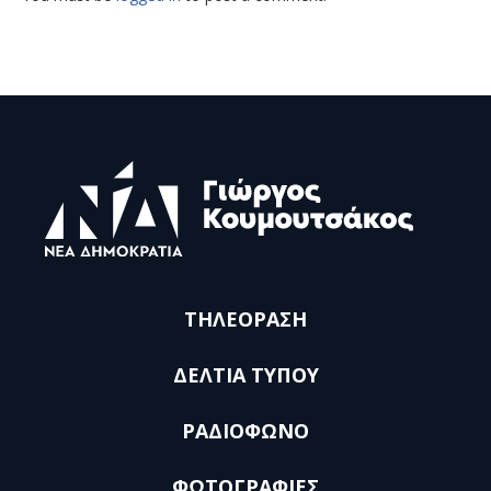
ΤΗΛΕΟΡΑΣΗ
ΔΕΛΤΙΑ ΤΥΠΟΥ
ΡΑΔΙΟΦΩΝΟ
ΦΩΤΟΓΡΑΦΙΕΣ