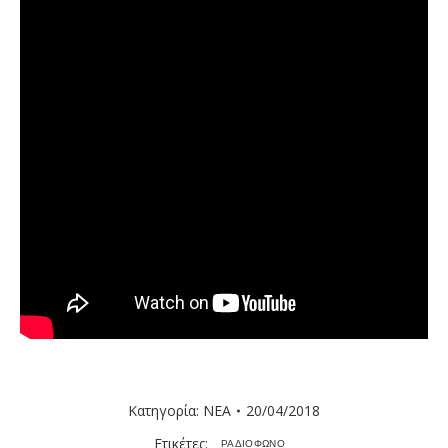
Κατηγορία:
ΝΕΑ
20/04/2018
Ετικέτες:
ΡΑΔΙΟΦΩΝΟ