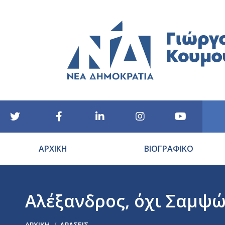
ΑΡΧΙΚΗ
ΒΙΟΓΡΑΦΙΚΟ
Αλέξανδρος, όχι Σαμψ
You are here:
ΑΡΧΙΚΉ
ΔΡΑΣΕΙΣ