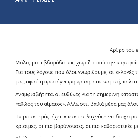
Άρθρο του 
Μόλις μια εβδομάδα μας χωρίζει από την κορυφαία 
Για τους λόγους που όλοι γνωρίζουμε, οι εκλογές τ
μας, αφού η πρωτόγνωρη κρίση, οικονομική, πολιτικ
Αναμφισβήτητα, οι ευθύνες για τη σημερινή κατάστα
«αθώος του αίματος». Αλλωστε, βαθιά μέσα μας όλοι
Τώρα σε εμάς έχει «πέσει ο λαχνός» να διαχειρι
κρίσιμες, οι πιο βαρύνουσες, οι πιο καθοριστικές 