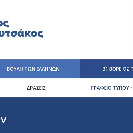
ΒΟΥΛΗ ΤΩΝ ΕΛΛΗΝΩΝ
Β1 ΒΟΡΕΙΟΣ
ΔΡΑΣΕΙΣ
ΓΡΑΦΕΙΟ ΤΥΠΟΥ
ών