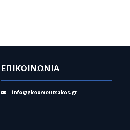
ΕΠΙΚΟΙΝΩΝΙΑ
info@gkoumoutsakos.gr