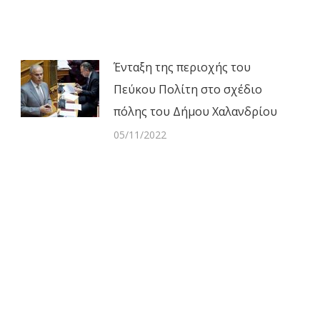
Ένταξη της περιοχής του
Πεύκου Πολίτη στο σχέδιο
πόλης του Δήμου Χαλανδρίου
05/11/2022