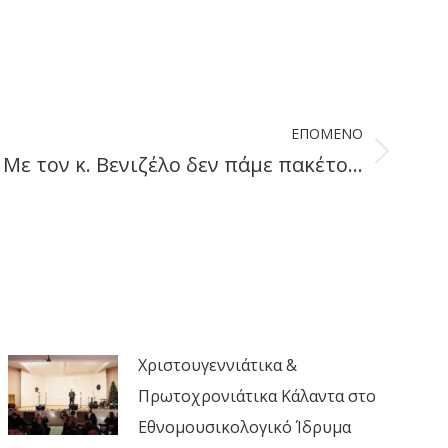
ΕΠΌΜΕΝΟ
Με τον κ. Βενιζέλο δεν πάμε πακέτο…
Χριστουγεννιάτικα &
Πρωτοχρονιάτικα Κάλαντα στο
Εθνομουσικολογικό Ίδρυμα