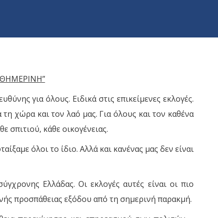
ΚΑΘΗΜΕΡΙΝΗ”
θύνης για όλους. Ειδικά στις επικείμενες εκλογές.
 τη χώρα και τον λαό μας. Για όλους και τον καθένα
ε σπιτιού, κάθε οικογένειας.
ίξαμε όλοι το ίδιο. Αλλά και κανένας μας δεν είναι
ύγχρονης Ελλάδας. Οι εκλογές αυτές είναι οι πιο
κοινής προσπάθειας εξόδου από τη σημερινή παρακμή.