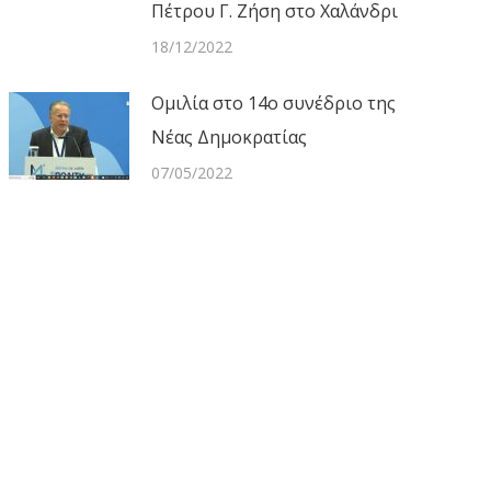
Πέτρου Γ. Ζήση στο Χαλάνδρι
18/12/2022
Ομιλία στο 14ο συνέδριο της
Νέας Δημοκρατίας
07/05/2022