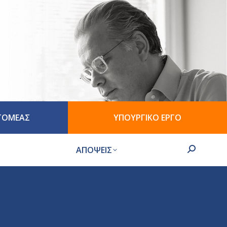
 ΤΟΜΕΑΣ
ΥΠΟΥΡΓΙΚΟ ΕΡΓΟ
ΑΠΟΨΕΙΣ
Search: