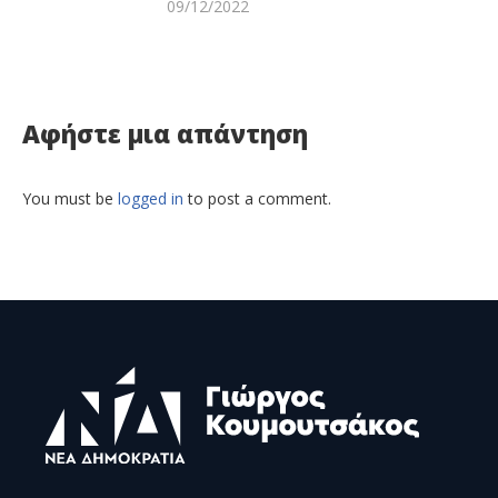
09/12/2022
Αφήστε μια απάντηση
You must be
logged in
to post a comment.