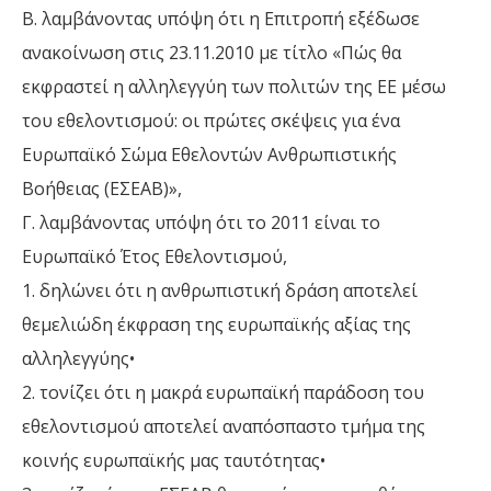
Β. λαμβάνοντας υπόψη ότι η Επιτροπή εξέδωσε
ανακοίνωση στις 23.11.2010 με τίτλο «Πώς θα
εκφραστεί η αλληλεγγύη των πολιτών της ΕΕ μέσω
του εθελοντισμού: οι πρώτες σκέψεις για ένα
Ευρωπαϊκό Σώμα Εθελοντών Ανθρωπιστικής
Βοήθειας (ΕΣΕΑΒ)»,
Γ. λαμβάνοντας υπόψη ότι το 2011 είναι το
Ευρωπαϊκό Έτος Εθελοντισμού,
1. δηλώνει ότι η ανθρωπιστική δράση αποτελεί
θεμελιώδη έκφραση της ευρωπαϊκής αξίας της
αλληλεγγύης•
2. τονίζει ότι η μακρά ευρωπαϊκή παράδοση του
εθελοντισμού αποτελεί αναπόσπαστο τμήμα της
κοινής ευρωπαϊκής μας ταυτότητας•