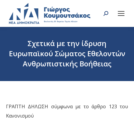
Search:
Σχετικά με την ίδρυση
Ευρωπαϊκού Σώματος Εθελοντών
Ανθρωπιστικής Βοήθειας
You are here:
ΓΡΑΠΤΗ ΔΗΛΩΣΗ σύμφωνα με το άρθρο 123 του
Κανονισμού