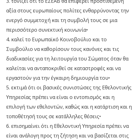
3. τονίζει ότι το ΕΣΕΑΒ θα επιφέρει προστιθέμενη
αξία στους ευρωπαίους πολίτες ενθαρρύνοντας την
ενεργό συμμετοχή και τη συμβολή τους σε μια
περισσότερο συνεκτική κοινωνία•
4. καλεί το Ευρωπαϊκό Κοινοβούλιο και το
Συμβούλιο να καθορίσουν τους κανόνες και τις
διαδικασίες για τη λειτουργία του Σώματος όταν θα
καλείται να ανταποκριθεί σε καταστροφές και να
εργαστούν για την έγκαιρη δημιουργία του•
5. εκτιμά ότι οι βασικές συνιστώσες της Εθελοντικής
Υπηρεσίας πρέπει να είναι ο εντοπισμός και η
επιλογή των εθελοντών, καθώς και η κατάρτιση και η
τοποθέτησή τους σε κατάλληλες θέσεις•
6. επισημαίνει ότι η Εθελοντική Υπηρεσία πρέπει να
είναι ανάλογη προς τη ζήτηση και να βασίζεται στις