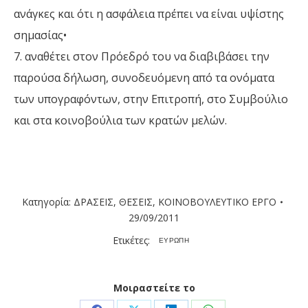
ανάγκες και ότι η ασφάλεια πρέπει να είναι υψίστης
σημασίας•
7. αναθέτει στον Πρόεδρό του να διαβιβάσει την
παρούσα δήλωση, συνοδευόμενη από τα ονόματα
των υπογραφόντων, στην Επιτροπή, στο Συμβούλιο
και στα κοινοβούλια των κρατών μελών.
Κατηγορία:
ΔΡΑΣΕΙΣ
,
ΘΕΣΕΙΣ
,
ΚΟΙΝΟΒΟΥΛΕΥΤΙΚΟ ΕΡΓΟ
29/09/2011
Ετικέτες:
ΕΥΡΩΠΗ
Μοιραστείτε το