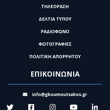
ΤΗΛΕΟΡΑΣΗ
ΔΕΛΤΙΑ ΤΥΠΟΥ
ΡΑΔΙΟΦΩΝΟ
ΦΩΤΟΓΡΑΦΙΕΣ
ΠΟΛΙΤΙΚΗ ΑΠΟΡΡΗΤΟΥ
ΕΠΙΚΟΙΝΩΝΙΑ
info@gkoumoutsakos.gr