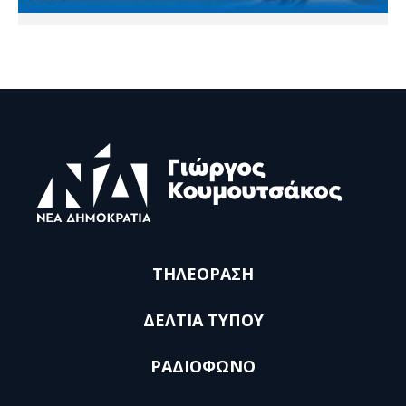
ΤΗΛΕΟΡΑΣΗ
ΔΕΛΤΙΑ ΤΥΠΟΥ
ΡΑΔΙΟΦΩΝΟ