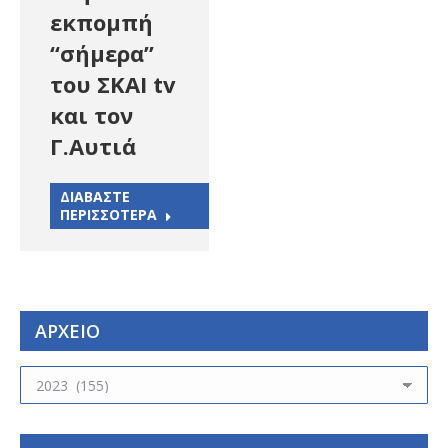
εκπομπή
“σήμερα”
του ΣΚΑΙ tv
και τον
Γ.Αυτιά
ΔΙΑΒΑΣΤΕ
ΠΕΡΙΣΣΟΤΕΡΑ
ΑΡΧΕΙΟ
ΑΡΧΕΙΟ