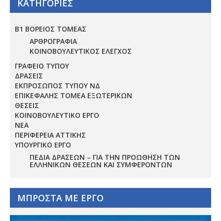
ΚΑΤΗΓΟΡΙΕΣ
Β1 ΒΟΡΕΙΟΣ ΤΟΜΕΑΣ
ΑΡΘΡΟΓΡΑΦΙΑ
ΚΟΙΝΟΒΟΥΛΕΥΤΙΚΟΣ ΕΛΕΓΧΟΣ
ΓΡΑΦΕΙΟ ΤΥΠΟΥ
ΔΡΑΣΕΙΣ
ΕΚΠΡΟΣΩΠΟΣ ΤΥΠΟΥ ΝΔ
ΕΠΙΚΕΦΑΛΗΣ ΤΟΜΕΑ ΕΞΩΤΕΡΙΚΩΝ
ΘΕΣΕΙΣ
ΚΟΙΝΟΒΟΥΛΕΥΤΙΚΟ ΕΡΓΟ
ΝΕΑ
ΠΕΡΙΦΕΡΕΙΑ ΑΤΤΙΚΗΣ
ΥΠΟΥΡΓΙΚΟ ΕΡΓΟ
ΠΕΔΊΑ ΔΡΆΣΕΩΝ – ΓΙΑ ΤΗΝ ΠΡΟΏΘΗΣΗ ΤΩΝ
ΕΛΛΗΝΙΚΏΝ ΘΈΣΕΩΝ ΚΑΙ ΣΥΜΦΕΡΌΝΤΩΝ
ΜΠΡΟΣΤΑ ΜΕ ΕΡΓΟ