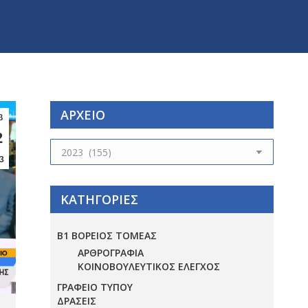
ΑΡΧΕΙΟ
β
2
ΑΡΧΕΙΟ
3
ΚΑΤΗΓΟΡΙΕΣ
Β1 ΒΟΡΕΙΟΣ ΤΟΜΕΑΣ
ΑΡΘΡΟΓΡΑΦΙΑ
ΚΟΙΝΟΒΟΥΛΕΥΤΙΚΟΣ ΕΛΕΓΧΟΣ
ΓΡΑΦΕΙΟ ΤΥΠΟΥ
ΔΡΑΣΕΙΣ