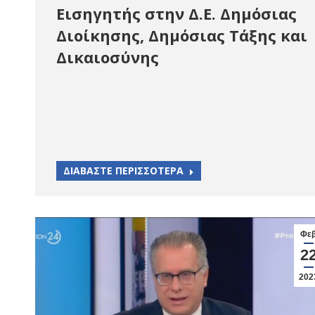
Εισηγητής στην Δ.Ε. Δημόσιας
Διοίκησης, Δημόσιας Τάξης και
Δικαιοσύνης
ΔΙΑΒΑΣΤΕ ΠΕΡΙΣΣΟΤΕΡΑ
Φε
2
202