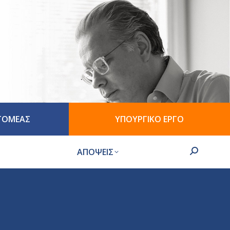
 ΤΟΜΕΑΣ
ΥΠΟΥΡΓΙΚΟ ΕΡΓΟ
ΑΠΟΨΕΙΣ
Search: