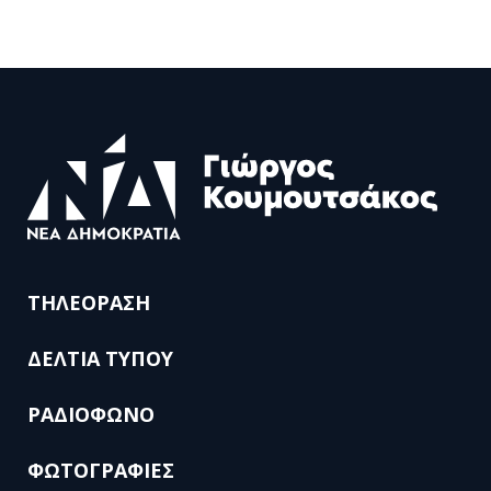
ΤΗΛΕΟΡΑΣΗ
ΔΕΛΤΙΑ ΤΥΠΟΥ
ΡΑΔΙΟΦΩΝΟ
ΦΩΤΟΓΡΑΦΙΕΣ