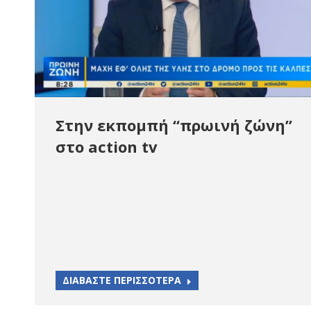
Στην εκπομπή “πρωινή ζώνη”
στο action tv
ΔΙΑΒΑΣΤΕ ΠΕΡΙΣΣΟΤΕΡΑ