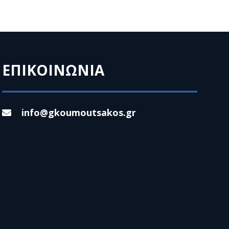
ΕΠΙΚΟΙΝΩΝΙΑ
info@gkoumoutsakos.gr