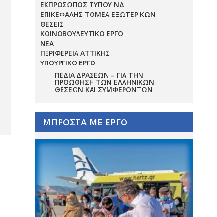
ΕΚΠΡΟΣΩΠΟΣ ΤΥΠΟΥ ΝΔ
ΕΠΙΚΕΦΑΛΗΣ ΤΟΜΕΑ ΕΞΩΤΕΡΙΚΩΝ
ΘΕΣΕΙΣ
ΚΟΙΝΟΒΟΥΛΕΥΤΙΚΟ ΕΡΓΟ
ΝΕΑ
ΠΕΡΙΦΕΡΕΙΑ ΑΤΤΙΚΗΣ
ΥΠΟΥΡΓΙΚΟ ΕΡΓΟ
ΠΕΔΊΑ ΔΡΆΣΕΩΝ – ΓΙΑ ΤΗΝ
ΠΡΟΏΘΗΣΗ ΤΩΝ ΕΛΛΗΝΙΚΏΝ
ΘΈΣΕΩΝ ΚΑΙ ΣΥΜΦΕΡΌΝΤΩΝ
ΜΠΡΟΣΤΑ ΜΕ ΕΡΓΟ