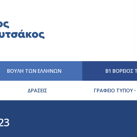
ΒΟΥΛΗ ΤΩΝ ΕΛΛΗΝΩΝ
Β1 ΒΟΡΕΙΟΣ
ΔΡΑΣΕΙΣ
ΓΡΑΦΕΙΟ ΤΥΠΟΥ
23