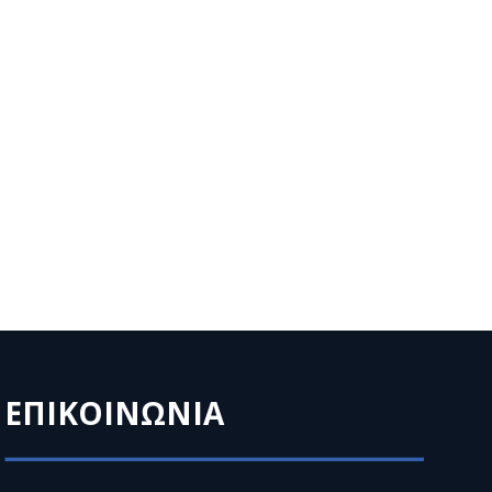
ΕΠΙΚΟΙΝΩΝΙΑ