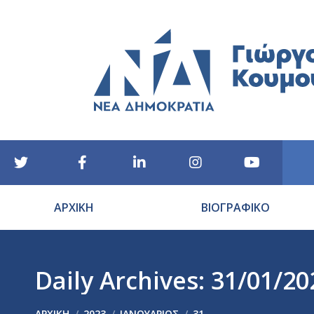
ΑΡΧΙΚΗ
ΒΙΟΓΡΑΦΙΚΟ
Daily Archives:
31/01/20
You are here:
ΑΡΧΙΚΉ
2023
ΙΑΝΟΥΆΡΙΟΣ
31