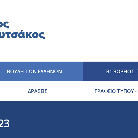
ΒΟΥΛΗ ΤΩΝ ΕΛΛΗΝΩΝ
Β1 ΒΟΡΕΙΟΣ
ΔΡΑΣΕΙΣ
ΓΡΑΦΕΙΟ ΤΥΠΟΥ
23