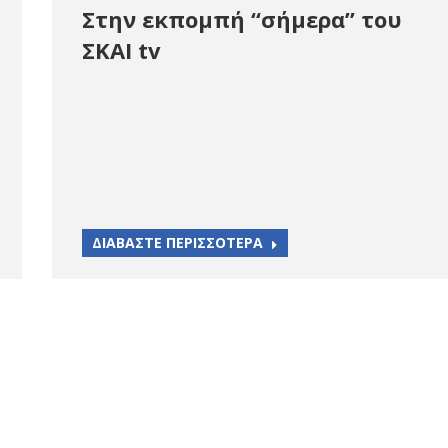
Στην εκπομπή “σήμερα” του
ΣΚΑΙ tv
ΔΙΑΒΑΣΤΕ ΠΕΡΙΣΣΟΤΕΡΑ