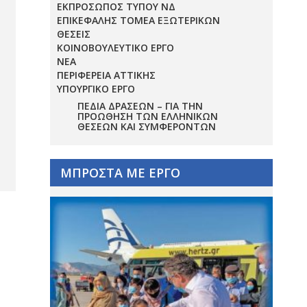
ΕΚΠΡΟΣΩΠΟΣ ΤΥΠΟΥ ΝΔ
ΕΠΙΚΕΦΑΛΗΣ ΤΟΜΕΑ ΕΞΩΤΕΡΙΚΩΝ
ΘΕΣΕΙΣ
ΚΟΙΝΟΒΟΥΛΕΥΤΙΚΟ ΕΡΓΟ
ΝΕΑ
ΠΕΡΙΦΕΡΕΙΑ ΑΤΤΙΚΗΣ
ΥΠΟΥΡΓΙΚΟ ΕΡΓΟ
ΠΕΔΊΑ ΔΡΆΣΕΩΝ – ΓΙΑ ΤΗΝ
ΠΡΟΏΘΗΣΗ ΤΩΝ ΕΛΛΗΝΙΚΏΝ
ΘΈΣΕΩΝ ΚΑΙ ΣΥΜΦΕΡΌΝΤΩΝ
ΜΠΡΟΣΤΑ ΜΕ ΕΡΓΟ