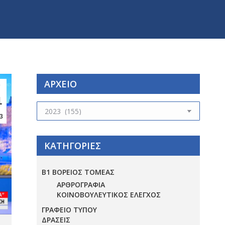
ΑΡΧΕΙΟ
ν
1
ΑΡΧΕΙΟ
3
ΚΑΤΗΓΟΡΙΕΣ
Β1 ΒΟΡΕΙΟΣ ΤΟΜΕΑΣ
ΑΡΘΡΟΓΡΑΦΙΑ
ΚΟΙΝΟΒΟΥΛΕΥΤΙΚΟΣ ΕΛΕΓΧΟΣ
ΓΡΑΦΕΙΟ ΤΥΠΟΥ
ΔΡΑΣΕΙΣ