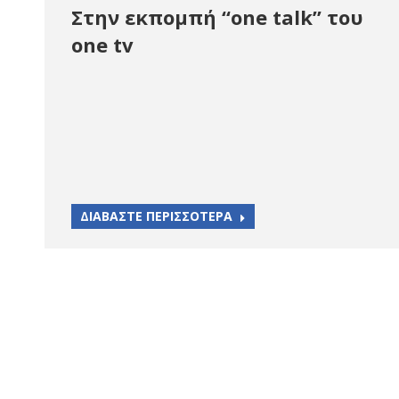
Στην εκπομπή “one talk” του
one tv
ΔΙΑΒΑΣΤΕ ΠΕΡΙΣΣΟΤΕΡΑ