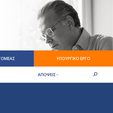
 ΤΟΜΕΑΣ
ΥΠΟΥΡΓΙΚΟ ΕΡΓΟ
ΑΠΟΨΕΙΣ
Search: