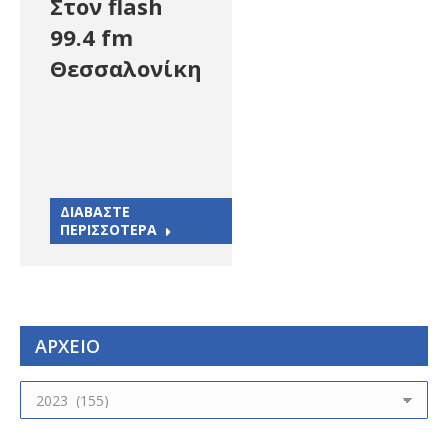
Στον flash
99.4 fm
Θεσσαλονίκη
ΔΙΑΒΑΣΤΕ
ΠΕΡΙΣΣΟΤΕΡΑ
ΑΡΧΕΙΟ
ΑΡΧΕΙΟ