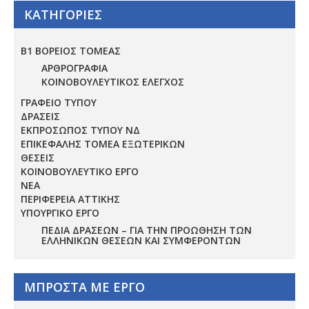
ΚΑΤΗΓΟΡΙΕΣ
Β1 ΒΟΡΕΙΟΣ ΤΟΜΕΑΣ
ΑΡΘΡΟΓΡΑΦΙΑ
ΚΟΙΝΟΒΟΥΛΕΥΤΙΚΟΣ ΕΛΕΓΧΟΣ
ΓΡΑΦΕΙΟ ΤΥΠΟΥ
ΔΡΑΣΕΙΣ
ΕΚΠΡΟΣΩΠΟΣ ΤΥΠΟΥ ΝΔ
ΕΠΙΚΕΦΑΛΗΣ ΤΟΜΕΑ ΕΞΩΤΕΡΙΚΩΝ
ΘΕΣΕΙΣ
ΚΟΙΝΟΒΟΥΛΕΥΤΙΚΟ ΕΡΓΟ
ΝΕΑ
ΠΕΡΙΦΕΡΕΙΑ ΑΤΤΙΚΗΣ
ΥΠΟΥΡΓΙΚΟ ΕΡΓΟ
ΠΕΔΊΑ ΔΡΆΣΕΩΝ – ΓΙΑ ΤΗΝ ΠΡΟΏΘΗΣΗ ΤΩΝ
ΕΛΛΗΝΙΚΏΝ ΘΈΣΕΩΝ ΚΑΙ ΣΥΜΦΕΡΌΝΤΩΝ
ΜΠΡΟΣΤΑ ΜΕ ΕΡΓΟ