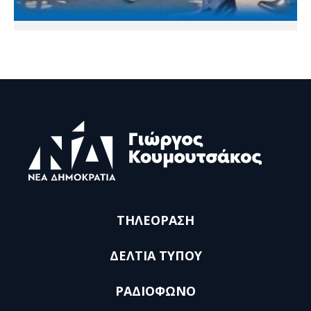
ΤΗΛΕΟΡΑΣΗ
ΔΕΛΤΙΑ ΤΥΠΟΥ
ΡΑΔΙΟΦΩΝΟ