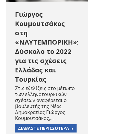
Γιώργος
Κουμουτσάκος
στη
«ΝΑΥΤΕΜΠΟΡΙΚΗ»:
Δύσκολο το 2022
για τις σχέσεις
Ελλάδας και
Τουρκίας
Στις εξελίξεις στο μέτωπο
των ελληνοτουρκικών
σχέσεων αναφέρεται ο
βουλευτής της Νέας
Δημοκρατίας Γιώργος
Κουμουτσάκος,…
ΔΙΑΒΑΣΤΕ ΠΕΡΙΣΣΟΤΕΡΑ