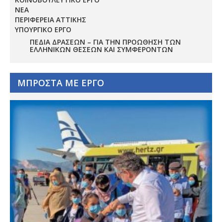
ΝΕΑ
ΠΕΡΙΦΕΡΕΙΑ ΑΤΤΙΚΗΣ
ΥΠΟΥΡΓΙΚΟ ΕΡΓΟ
ΠΕΔΊΑ ΔΡΆΣΕΩΝ – ΓΙΑ ΤΗΝ ΠΡΟΏΘΗΣΗ ΤΩΝ
ΕΛΛΗΝΙΚΏΝ ΘΈΣΕΩΝ ΚΑΙ ΣΥΜΦΕΡΌΝΤΩΝ
ΜΠΡΟΣΤΑ ΜΕ ΕΡΓΟ