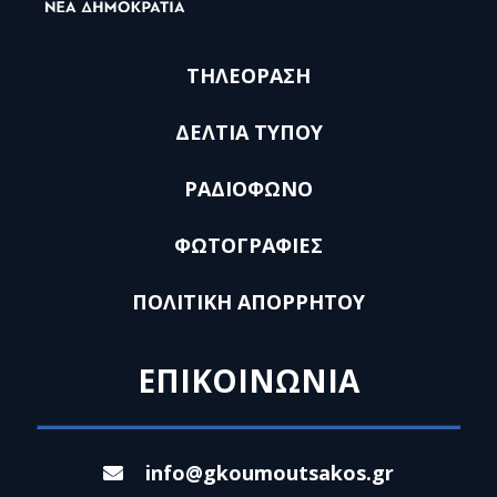
ΤΗΛΕΟΡΑΣΗ
ΔΕΛΤΙΑ ΤΥΠΟΥ
ΡΑΔΙΟΦΩΝΟ
ΦΩΤΟΓΡΑΦΙΕΣ
ΠΟΛΙΤΙΚΗ ΑΠΟΡΡΗΤΟΥ
ΕΠΙΚΟΙΝΩΝΙΑ
info@gkoumoutsakos.gr