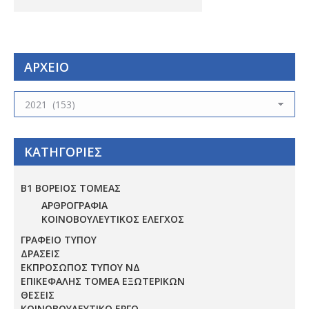
ΑΡΧΕΙΟ
ΑΡΧΕΙΟ
ΚΑΤΗΓΟΡΙΕΣ
Β1 ΒΟΡΕΙΟΣ ΤΟΜΕΑΣ
ΑΡΘΡΟΓΡΑΦΙΑ
ΚΟΙΝΟΒΟΥΛΕΥΤΙΚΟΣ ΕΛΕΓΧΟΣ
ΓΡΑΦΕΙΟ ΤΥΠΟΥ
ΔΡΑΣΕΙΣ
ΕΚΠΡΟΣΩΠΟΣ ΤΥΠΟΥ ΝΔ
ΕΠΙΚΕΦΑΛΗΣ ΤΟΜΕΑ ΕΞΩΤΕΡΙΚΩΝ
ΘΕΣΕΙΣ
ΚΟΙΝΟΒΟΥΛΕΥΤΙΚΟ ΕΡΓΟ