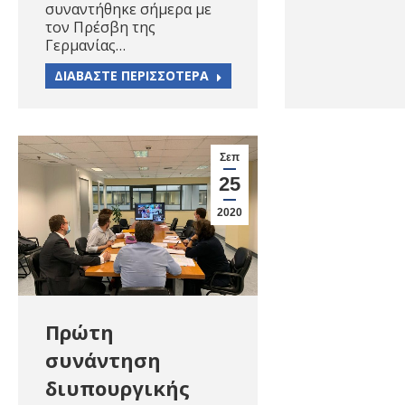
συναντήθηκε σήμερα με
τον Πρέσβη της
Γερμανίας…
ΔΙΑΒΑΣΤΕ ΠΕΡΙΣΣΟΤΕΡΑ
Σεπ
25
2020
Πρώτη
συνάντηση
διυπουργικής