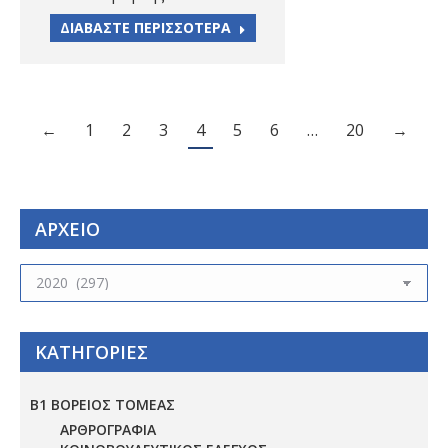
ΔΙΑΒΑΣΤΕ ΠΕΡΙΣΣΟΤΕΡΑ
←
1
2
3
4
5
6
…
20
→
ΑΡΧΕΙΟ
ΑΡΧΕΙΟ
ΚΑΤΗΓΟΡΙΕΣ
Β1 ΒΟΡΕΙΟΣ ΤΟΜΕΑΣ
ΑΡΘΡΟΓΡΑΦΙΑ