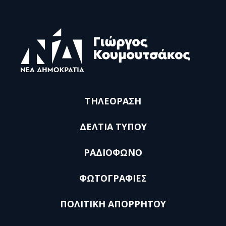
ΤΗΛΕΟΡΑΣΗ
ΔΕΛΤΙΑ ΤΥΠΟΥ
ΡΑΔΙΟΦΩΝΟ
ΦΩΤΟΓΡΑΦΙΕΣ
ΠΟΛΙΤΙΚΗ ΑΠΟΡΡΗΤΟΥ