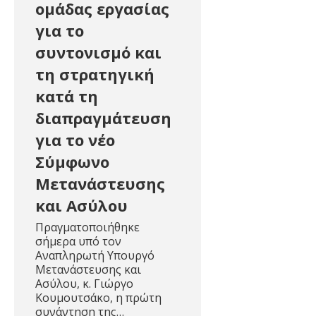
ομάδας εργασίας
για το
συντονισμό και
τη στρατηγική
κατά τη
διαπραγμάτευση
για το νέο
Σύμφωνο
Μετανάστευσης
και Ασύλου
Πραγματοποιήθηκε
σήμερα υπό τον
Αναπληρωτή Υπουργό
Μετανάστευσης και
Ασύλου, κ. Γιώργο
Κουμουτσάκο, η πρώτη
συνάντηση της…