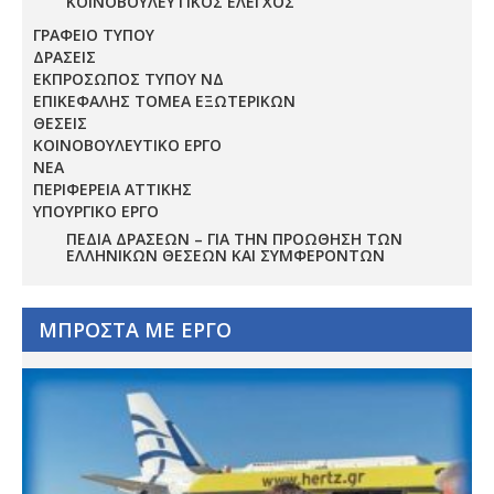
ΚΟΙΝΟΒΟΥΛΕΥΤΙΚΟΣ ΕΛΕΓΧΟΣ
ΓΡΑΦΕΙΟ ΤΥΠΟΥ
ΔΡΑΣΕΙΣ
ΕΚΠΡΟΣΩΠΟΣ ΤΥΠΟΥ ΝΔ
ΕΠΙΚΕΦΑΛΗΣ ΤΟΜΕΑ ΕΞΩΤΕΡΙΚΩΝ
ΘΕΣΕΙΣ
ΚΟΙΝΟΒΟΥΛΕΥΤΙΚΟ ΕΡΓΟ
ΝΕΑ
ΠΕΡΙΦΕΡΕΙΑ ΑΤΤΙΚΗΣ
ΥΠΟΥΡΓΙΚΟ ΕΡΓΟ
ΠΕΔΊΑ ΔΡΆΣΕΩΝ – ΓΙΑ ΤΗΝ ΠΡΟΏΘΗΣΗ ΤΩΝ
ΕΛΛΗΝΙΚΏΝ ΘΈΣΕΩΝ ΚΑΙ ΣΥΜΦΕΡΌΝΤΩΝ
ΜΠΡΟΣΤΑ ΜΕ ΕΡΓΟ