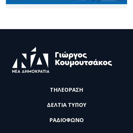
ΤΗΛΕΟΡΑΣΗ
ΔΕΛΤΙΑ ΤΥΠΟΥ
ΡΑΔΙΟΦΩΝΟ