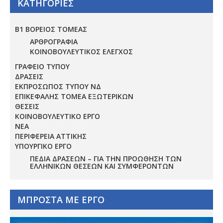
ΚΑΤΗΓΟΡΙΕΣ
Β1 ΒΟΡΕΙΟΣ ΤΟΜΕΑΣ
ΑΡΘΡΟΓΡΑΦΙΑ
ΚΟΙΝΟΒΟΥΛΕΥΤΙΚΟΣ ΕΛΕΓΧΟΣ
ΓΡΑΦΕΙΟ ΤΥΠΟΥ
ΔΡΑΣΕΙΣ
ΕΚΠΡΟΣΩΠΟΣ ΤΥΠΟΥ ΝΔ
ΕΠΙΚΕΦΑΛΗΣ ΤΟΜΕΑ ΕΞΩΤΕΡΙΚΩΝ
ΘΕΣΕΙΣ
ΚΟΙΝΟΒΟΥΛΕΥΤΙΚΟ ΕΡΓΟ
ΝΕΑ
ΠΕΡΙΦΕΡΕΙΑ ΑΤΤΙΚΗΣ
ΥΠΟΥΡΓΙΚΟ ΕΡΓΟ
ΠΕΔΊΑ ΔΡΆΣΕΩΝ – ΓΙΑ ΤΗΝ ΠΡΟΏΘΗΣΗ ΤΩΝ
ΕΛΛΗΝΙΚΏΝ ΘΈΣΕΩΝ ΚΑΙ ΣΥΜΦΕΡΌΝΤΩΝ
ΜΠΡΟΣΤΑ ΜΕ ΕΡΓΟ