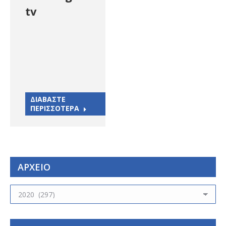
tv
ΔΙΑΒΑΣΤΕ
ΠΕΡΙΣΣΟΤΕΡΑ
ΑΡΧΕΙΟ
ΑΡΧΕΙΟ