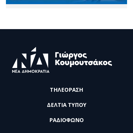
ΤΗΛΕΟΡΑΣΗ
ΔΕΛΤΙΑ ΤΥΠΟΥ
ΡΑΔΙΟΦΩΝΟ