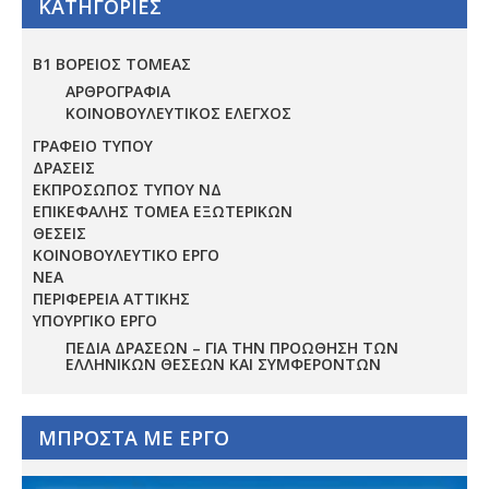
ΚΑΤΗΓΟΡΙΕΣ
Β1 ΒΟΡΕΙΟΣ ΤΟΜΕΑΣ
ΑΡΘΡΟΓΡΑΦΙΑ
ΚΟΙΝΟΒΟΥΛΕΥΤΙΚΟΣ ΕΛΕΓΧΟΣ
ΓΡΑΦΕΙΟ ΤΥΠΟΥ
ΔΡΑΣΕΙΣ
ΕΚΠΡΟΣΩΠΟΣ ΤΥΠΟΥ ΝΔ
ΕΠΙΚΕΦΑΛΗΣ ΤΟΜΕΑ ΕΞΩΤΕΡΙΚΩΝ
ΘΕΣΕΙΣ
ΚΟΙΝΟΒΟΥΛΕΥΤΙΚΟ ΕΡΓΟ
ΝΕΑ
ΠΕΡΙΦΕΡΕΙΑ ΑΤΤΙΚΗΣ
ΥΠΟΥΡΓΙΚΟ ΕΡΓΟ
ΠΕΔΊΑ ΔΡΆΣΕΩΝ – ΓΙΑ ΤΗΝ ΠΡΟΏΘΗΣΗ ΤΩΝ
ΕΛΛΗΝΙΚΏΝ ΘΈΣΕΩΝ ΚΑΙ ΣΥΜΦΕΡΌΝΤΩΝ
ΜΠΡΟΣΤΑ ΜΕ ΕΡΓΟ