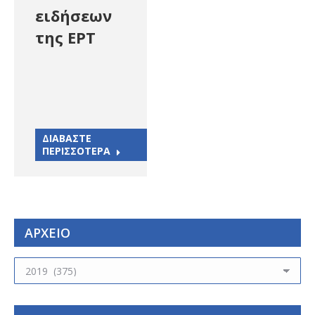
ειδήσεων
της ΕΡΤ
ΔΙΑΒΑΣΤΕ
ΠΕΡΙΣΣΟΤΕΡΑ
ΑΡΧΕΙΟ
ΑΡΧΕΙΟ