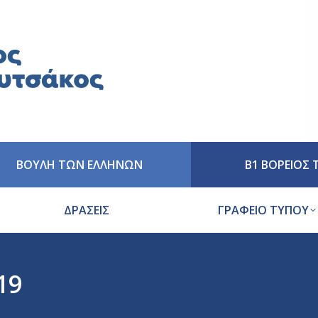
ΒΟΥΛΗ ΤΩΝ ΕΛΛΗΝΩΝ
Β1 ΒΟΡΕΙΟΣ
ΔΡΑΣΕΙΣ
ΓΡΑΦΕΙΟ ΤΥΠΟΥ
19