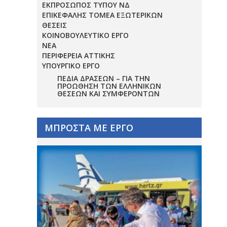
ΕΚΠΡΟΣΩΠΟΣ ΤΥΠΟΥ ΝΔ
ΕΠΙΚΕΦΑΛΗΣ ΤΟΜΕΑ ΕΞΩΤΕΡΙΚΩΝ
ΘΕΣΕΙΣ
ΚΟΙΝΟΒΟΥΛΕΥΤΙΚΟ ΕΡΓΟ
ΝΕΑ
ΠΕΡΙΦΕΡΕΙΑ ΑΤΤΙΚΗΣ
ΥΠΟΥΡΓΙΚΟ ΕΡΓΟ
ΠΕΔΊΑ ΔΡΆΣΕΩΝ – ΓΙΑ ΤΗΝ
ΠΡΟΏΘΗΣΗ ΤΩΝ ΕΛΛΗΝΙΚΏΝ
ΘΈΣΕΩΝ ΚΑΙ ΣΥΜΦΕΡΌΝΤΩΝ
ΜΠΡΟΣΤΑ ΜΕ ΕΡΓΟ