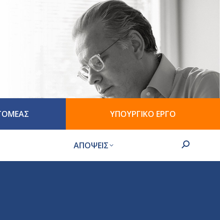
 ΤΟΜΕΑΣ
ΥΠΟΥΡΓΙΚΟ ΕΡΓΟ
ΑΠΟΨΕΙΣ
Search: