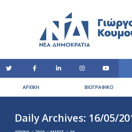
ΑΡΧΙΚΗ
ΒΙΟΓΡΑΦΙΚΟ
Daily Archives:
16/05/20
You are here:
ΑΡΧΙΚΉ
2019
ΜΆΙΟΣ
16