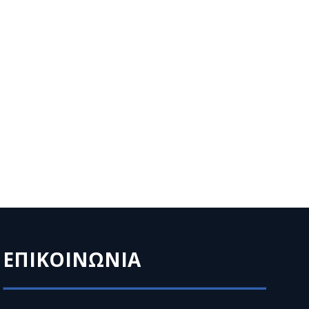
ΕΠΙΚΟΙΝΩΝΙΑ