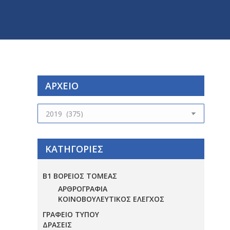
ΑΡΧΕΙΟ
ΑΡΧΕΙΟ
ΚΑΤΗΓΟΡΙΕΣ
Β1 ΒΟΡΕΙΟΣ ΤΟΜΕΑΣ
ΑΡΘΡΟΓΡΑΦΙΑ
ΚΟΙΝΟΒΟΥΛΕΥΤΙΚΟΣ ΕΛΕΓΧΟΣ
ΓΡΑΦΕΙΟ ΤΥΠΟΥ
ΔΡΑΣΕΙΣ