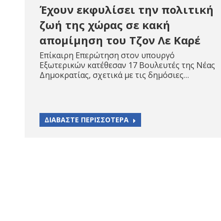
Έχουν εκφυλίσει την πολιτική
ζωή της χώρας σε κακή
απομίμηση του Τζον Λε Καρέ
Επίκαιρη Επερώτηση στον υπουργό
Εξωτερικών κατέθεσαν 17 Βουλευτές της Νέας
Δημοκρατίας, σχετικά με τις δημόσιες…
ΔΙΑΒΑΣΤΕ ΠΕΡΙΣΣΟΤΕΡΑ