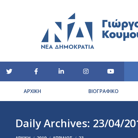
ΑΡΧΙΚΗ
ΒΙΟΓΡΑΦΙΚΟ
Daily Archives:
23/04/20
You are here:
ΑΡΧΙΚΉ
2019
ΑΠΡΊΛΙΟΣ
23