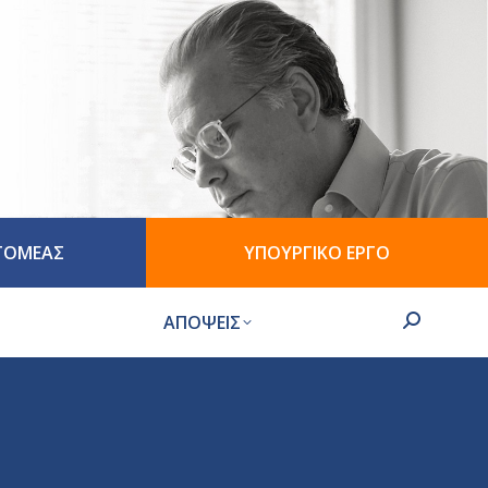
 ΤΟΜΕΑΣ
ΥΠΟΥΡΓΙΚΟ ΕΡΓΟ
ΑΠΟΨΕΙΣ
Search: