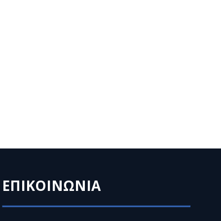
ΕΠΙΚΟΙΝΩΝΙΑ