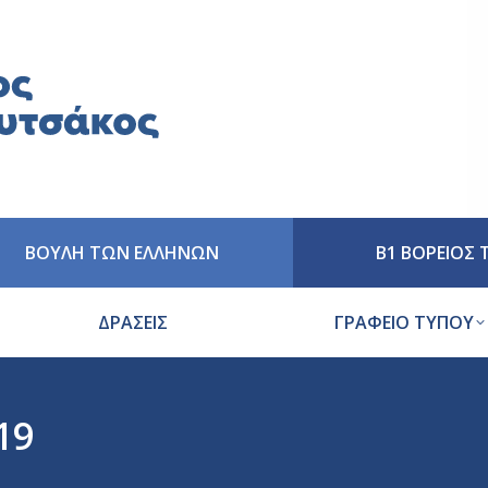
ΒΟΥΛΗ ΤΩΝ ΕΛΛΗΝΩΝ
Β1 ΒΟΡΕΙΟΣ
ΔΡΑΣΕΙΣ
ΓΡΑΦΕΙΟ ΤΥΠΟΥ
19