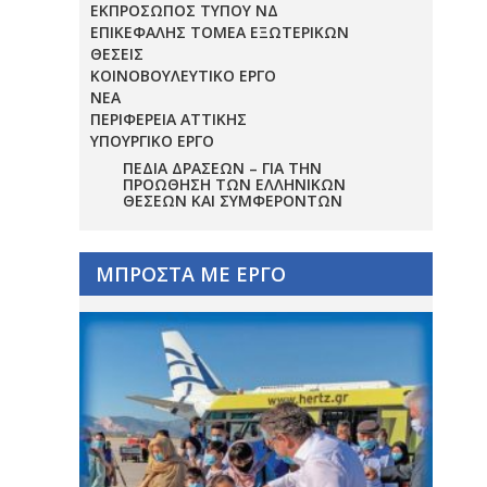
ΕΚΠΡΟΣΩΠΟΣ ΤΥΠΟΥ ΝΔ
ΕΠΙΚΕΦΑΛΗΣ ΤΟΜΕΑ ΕΞΩΤΕΡΙΚΩΝ
ΘΕΣΕΙΣ
ΚΟΙΝΟΒΟΥΛΕΥΤΙΚΟ ΕΡΓΟ
ΝΕΑ
ΠΕΡΙΦΕΡΕΙΑ ΑΤΤΙΚΗΣ
ΥΠΟΥΡΓΙΚΟ ΕΡΓΟ
ΠΕΔΊΑ ΔΡΆΣΕΩΝ – ΓΙΑ ΤΗΝ
ΠΡΟΏΘΗΣΗ ΤΩΝ ΕΛΛΗΝΙΚΏΝ
ΘΈΣΕΩΝ ΚΑΙ ΣΥΜΦΕΡΌΝΤΩΝ
ΜΠΡΟΣΤΑ ΜΕ ΕΡΓΟ