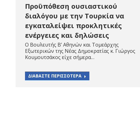
Προϋπόθεση ουσιαστικού
διαλόγου με την Τουρκία να
εγκαταλείψει προκλητικές
ενέργειες και δηλώσεις
Ο Βουλευτής Β’ Αθηνών και Τομεάρχης
Εξωτερικών της Νέας Δημοκρατίας κ. Γιώργος
Κουμουτσάκος είχε σήμερα…
ΔΙΑΒΑΣΤΕ ΠΕΡΙΣΣΟΤΕΡΑ