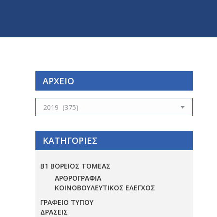
ΑΡΧΕΙΟ
ΑΡΧΕΙΟ
ΚΑΤΗΓΟΡΙΕΣ
Β1 ΒΟΡΕΙΟΣ ΤΟΜΕΑΣ
ΑΡΘΡΟΓΡΑΦΙΑ
ΚΟΙΝΟΒΟΥΛΕΥΤΙΚΟΣ ΕΛΕΓΧΟΣ
ΓΡΑΦΕΙΟ ΤΥΠΟΥ
ΔΡΑΣΕΙΣ