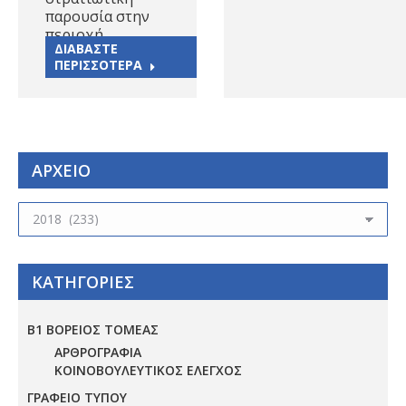
παρουσία στην
περιοχή…
ΔΙΑΒΑΣΤΕ
ΠΕΡΙΣΣΟΤΕΡΑ
ΑΡΧΕΙΟ
ΑΡΧΕΙΟ
ΚΑΤΗΓΟΡΙΕΣ
Β1 ΒΟΡΕΙΟΣ ΤΟΜΕΑΣ
ΑΡΘΡΟΓΡΑΦΙΑ
ΚΟΙΝΟΒΟΥΛΕΥΤΙΚΟΣ ΕΛΕΓΧΟΣ
ΓΡΑΦΕΙΟ ΤΥΠΟΥ