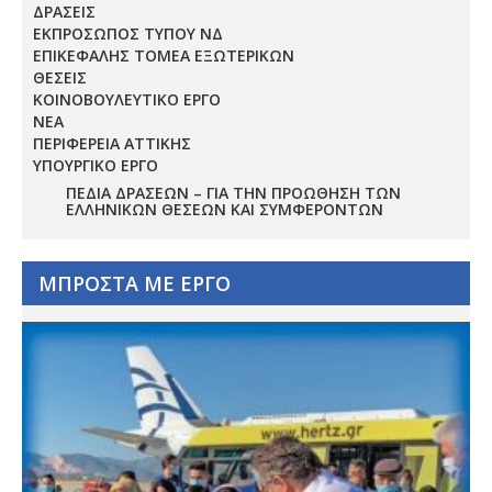
ΔΡΑΣΕΙΣ
ΕΚΠΡΟΣΩΠΟΣ ΤΥΠΟΥ ΝΔ
ΕΠΙΚΕΦΑΛΗΣ ΤΟΜΕΑ ΕΞΩΤΕΡΙΚΩΝ
ΘΕΣΕΙΣ
ΚΟΙΝΟΒΟΥΛΕΥΤΙΚΟ ΕΡΓΟ
ΝΕΑ
ΠΕΡΙΦΕΡΕΙΑ ΑΤΤΙΚΗΣ
ΥΠΟΥΡΓΙΚΟ ΕΡΓΟ
ΠΕΔΊΑ ΔΡΆΣΕΩΝ – ΓΙΑ ΤΗΝ ΠΡΟΏΘΗΣΗ ΤΩΝ
ΕΛΛΗΝΙΚΏΝ ΘΈΣΕΩΝ ΚΑΙ ΣΥΜΦΕΡΌΝΤΩΝ
ΜΠΡΟΣΤΑ ΜΕ ΕΡΓΟ