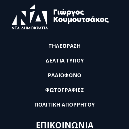
ΤΗΛΕΟΡΑΣΗ
ΔΕΛΤΙΑ ΤΥΠΟΥ
ΡΑΔΙΟΦΩΝΟ
ΦΩΤΟΓΡΑΦΙΕΣ
ΠΟΛΙΤΙΚΗ ΑΠΟΡΡΗΤΟΥ
ΕΠΙΚΟΙΝΩΝΙΑ