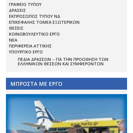
ΓΡΑΦΕΙΟ ΤΥΠΟΥ
ΔΡΑΣΕΙΣ
ΕΚΠΡΟΣΩΠΟΣ ΤΥΠΟΥ ΝΔ
ΕΠΙΚΕΦΑΛΗΣ ΤΟΜΕΑ ΕΞΩΤΕΡΙΚΩΝ
ΘΕΣΕΙΣ
ΚΟΙΝΟΒΟΥΛΕΥΤΙΚΟ ΕΡΓΟ
ΝΕΑ
ΠΕΡΙΦΕΡΕΙΑ ΑΤΤΙΚΗΣ
ΥΠΟΥΡΓΙΚΟ ΕΡΓΟ
ΠΕΔΊΑ ΔΡΆΣΕΩΝ – ΓΙΑ ΤΗΝ ΠΡΟΏΘΗΣΗ ΤΩΝ
ΕΛΛΗΝΙΚΏΝ ΘΈΣΕΩΝ ΚΑΙ ΣΥΜΦΕΡΌΝΤΩΝ
ΜΠΡΟΣΤΑ ΜΕ ΕΡΓΟ