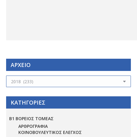
ΑΡΧΕΙΟ
ΑΡΧΕΙΟ
ΚΑΤΗΓΟΡΙΕΣ
Β1 ΒΟΡΕΙΟΣ ΤΟΜΕΑΣ
ΑΡΘΡΟΓΡΑΦΙΑ
ΚΟΙΝΟΒΟΥΛΕΥΤΙΚΟΣ ΕΛΕΓΧΟΣ