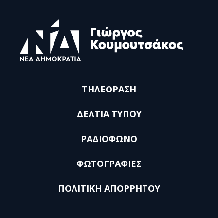
ΤΗΛΕΟΡΑΣΗ
ΔΕΛΤΙΑ ΤΥΠΟΥ
ΡΑΔΙΟΦΩΝΟ
ΦΩΤΟΓΡΑΦΙΕΣ
ΠΟΛΙΤΙΚΗ ΑΠΟΡΡΗΤΟΥ