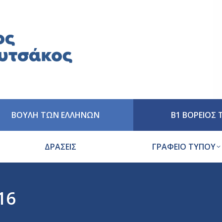
ΒΟΥΛΗ ΤΩΝ ΕΛΛΗΝΩΝ
Β1 ΒΟΡΕΙΟΣ
ΔΡΑΣΕΙΣ
ΓΡΑΦΕΙΟ ΤΥΠΟΥ
16