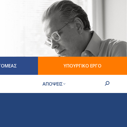
 ΤΟΜΕΑΣ
ΥΠΟΥΡΓΙΚΟ ΕΡΓΟ
ΑΠΟΨΕΙΣ
Search: