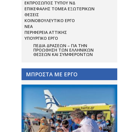
ΕΚΠΡΟΣΩΠΟΣ ΤΥΠΟΥ ΝΔ
ΕΠΙΚΕΦΑΛΗΣ ΤΟΜΕΑ ΕΞΩΤΕΡΙΚΩΝ
ΘΕΣΕΙΣ
ΚΟΙΝΟΒΟΥΛΕΥΤΙΚΟ ΕΡΓΟ
ΝΕΑ
ΠΕΡΙΦΕΡΕΙΑ ΑΤΤΙΚΗΣ
ΥΠΟΥΡΓΙΚΟ ΕΡΓΟ
ΠΕΔΊΑ ΔΡΆΣΕΩΝ – ΓΙΑ ΤΗΝ
ΠΡΟΏΘΗΣΗ ΤΩΝ ΕΛΛΗΝΙΚΏΝ
ΘΈΣΕΩΝ ΚΑΙ ΣΥΜΦΕΡΌΝΤΩΝ
ΜΠΡΟΣΤΑ ΜΕ ΕΡΓΟ