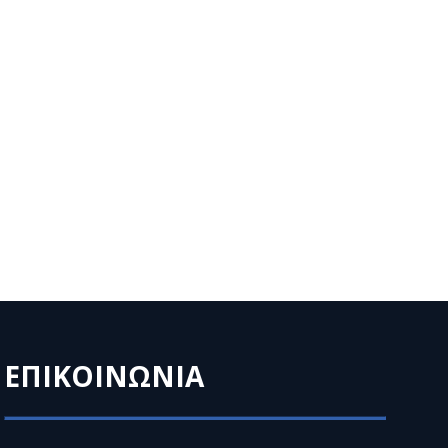
ΕΠΙΚΟΙΝΩΝΙΑ