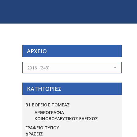
ΑΡΧΕΙΟ
ΑΡΧΕΙΟ
ΚΑΤΗΓΟΡΙΕΣ
Β1 ΒΟΡΕΙΟΣ ΤΟΜΕΑΣ
ΑΡΘΡΟΓΡΑΦΙΑ
ΚΟΙΝΟΒΟΥΛΕΥΤΙΚΟΣ ΕΛΕΓΧΟΣ
ΓΡΑΦΕΙΟ ΤΥΠΟΥ
ΔΡΑΣΕΙΣ