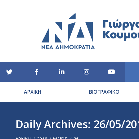
ΑΡΧΙΚΗ
ΒΙΟΓΡΑΦΙΚΟ
Daily Archives:
26/05/20
You are here:
ΑΡΧΙΚΉ
2016
ΜΆΙΟΣ
26