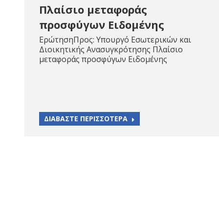
Πλαίσιο μεταφοράς
προσφύγων Ειδομένης
ΕρώτησηΠρος: Υπουργό Εσωτερικών και
Διοικητικής Ανασυγκρότησης Πλαίσιο
μεταφοράς προσφύγων Ειδομένης
ΔΙΑΒΑΣΤΕ ΠΕΡΙΣΣΟΤΕΡΑ