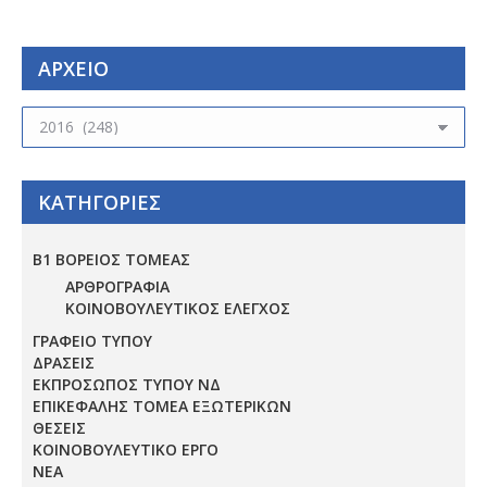
ΑΡΧΕΙΟ
ΑΡΧΕΙΟ
ΚΑΤΗΓΟΡΙΕΣ
Β1 ΒΟΡΕΙΟΣ ΤΟΜΕΑΣ
ΑΡΘΡΟΓΡΑΦΙΑ
ΚΟΙΝΟΒΟΥΛΕΥΤΙΚΟΣ ΕΛΕΓΧΟΣ
ΓΡΑΦΕΙΟ ΤΥΠΟΥ
ΔΡΑΣΕΙΣ
ΕΚΠΡΟΣΩΠΟΣ ΤΥΠΟΥ ΝΔ
ΕΠΙΚΕΦΑΛΗΣ ΤΟΜΕΑ ΕΞΩΤΕΡΙΚΩΝ
ΘΕΣΕΙΣ
ΚΟΙΝΟΒΟΥΛΕΥΤΙΚΟ ΕΡΓΟ
ΝΕΑ