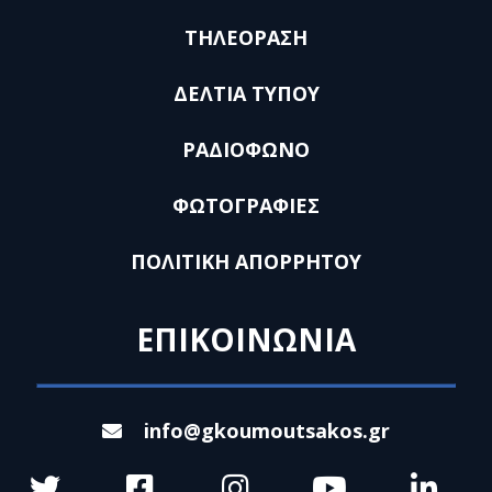
ΤΗΛΕΟΡΑΣΗ
ΔΕΛΤΙΑ ΤΥΠΟΥ
ΡΑΔΙΟΦΩΝΟ
ΦΩΤΟΓΡΑΦΙΕΣ
ΠΟΛΙΤΙΚΗ ΑΠΟΡΡΗΤΟΥ
ΕΠΙΚΟΙΝΩΝΙΑ
info@gkoumoutsakos.gr