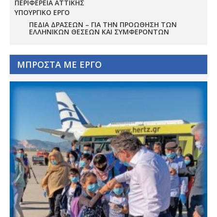
ΠΕΡΙΦΕΡΕΙΑ ΑΤΤΙΚΗΣ
ΥΠΟΥΡΓΙΚΟ ΕΡΓΟ
ΠΕΔΊΑ ΔΡΆΣΕΩΝ – ΓΙΑ ΤΗΝ ΠΡΟΏΘΗΣΗ ΤΩΝ
ΕΛΛΗΝΙΚΏΝ ΘΈΣΕΩΝ ΚΑΙ ΣΥΜΦΕΡΌΝΤΩΝ
ΜΠΡΟΣΤΑ ΜΕ ΕΡΓΟ