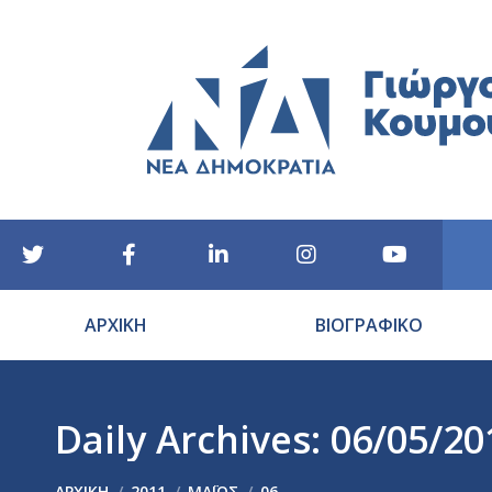
ΑΡΧΙΚΗ
ΒΙΟΓΡΑΦΙΚΟ
Daily Archives:
06/05/20
You are here:
ΑΡΧΙΚΉ
2011
ΜΆΙΟΣ
06