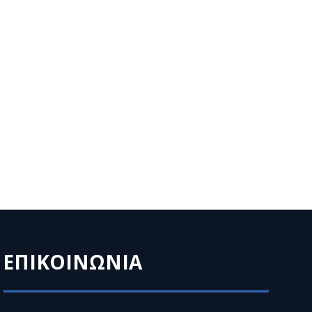
ΕΠΙΚΟΙΝΩΝΙΑ