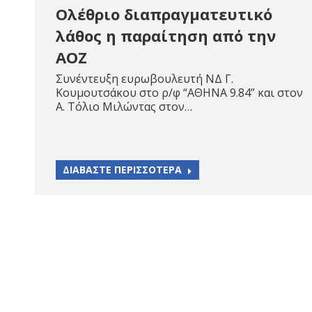
Ολέθριο διαπραγματευτικό
λάθος η παραίτηση από την
ΑΟΖ
Συνέντευξη ευρωβουλευτή ΝΔ Γ.
Κουμουτσάκου στο ρ/φ “ΑΘΗΝΑ 9.84” και στον
Α. Τόλιο Μιλώντας στον…
ΔΙΑΒΑΣΤΕ ΠΕΡΙΣΣΟΤΕΡΑ