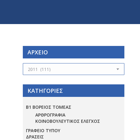
ΑΡΧΕΙΟ
ΑΡΧΕΙΟ
ΚΑΤΗΓΟΡΙΕΣ
Β1 ΒΟΡΕΙΟΣ ΤΟΜΕΑΣ
ΑΡΘΡΟΓΡΑΦΙΑ
ΚΟΙΝΟΒΟΥΛΕΥΤΙΚΟΣ ΕΛΕΓΧΟΣ
ΓΡΑΦΕΙΟ ΤΥΠΟΥ
ΔΡΑΣΕΙΣ