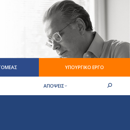
 ΤΟΜΕΑΣ
ΥΠΟΥΡΓΙΚΟ ΕΡΓΟ
ΑΠΟΨΕΙΣ
Search: