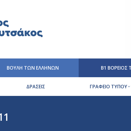
ΒΟΥΛΗ ΤΩΝ ΕΛΛΗΝΩΝ
Β1 ΒΟΡΕΙΟΣ
ΔΡΑΣΕΙΣ
ΓΡΑΦΕΙΟ ΤΥΠΟΥ
11