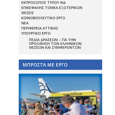
ΕΚΠΡΟΣΩΠΟΣ ΤΥΠΟΥ ΝΔ
ΕΠΙΚΕΦΑΛΗΣ ΤΟΜΕΑ ΕΞΩΤΕΡΙΚΩΝ
ΘΕΣΕΙΣ
ΚΟΙΝΟΒΟΥΛΕΥΤΙΚΟ ΕΡΓΟ
ΝΕΑ
ΠΕΡΙΦΕΡΕΙΑ ΑΤΤΙΚΗΣ
ΥΠΟΥΡΓΙΚΟ ΕΡΓΟ
ΠΕΔΊΑ ΔΡΆΣΕΩΝ – ΓΙΑ ΤΗΝ
ΠΡΟΏΘΗΣΗ ΤΩΝ ΕΛΛΗΝΙΚΏΝ
ΘΈΣΕΩΝ ΚΑΙ ΣΥΜΦΕΡΌΝΤΩΝ
ΜΠΡΟΣΤΑ ΜΕ ΕΡΓΟ