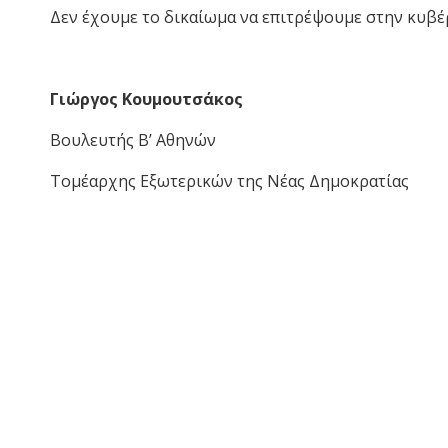
Δεν έχουμε το δικαίωμα να επιτρέψουμε στην κυβέ
Γιώργος Κουμουτσάκος
Βουλευτής Β’ Αθηνών
Τομέαρχης Εξωτερικών της Νέας Δημοκρατίας