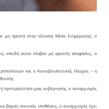
σε μη αρεστά στην εξουσία Μέσα Ενημέρωσης, ο
ις, επειδή αυτοί έλαβαν μη αρεστές αποφάσεις, ο
τροπολογιών και ο Κοινοβουλευτικός έλεγχος – η
 Βουλής.
κή προτεραιότητα μιας κυβέρνησης, ο αυταρχισμός
ια βαριές ποινικές υποθέσεις, ο αυταρχισμός έχει