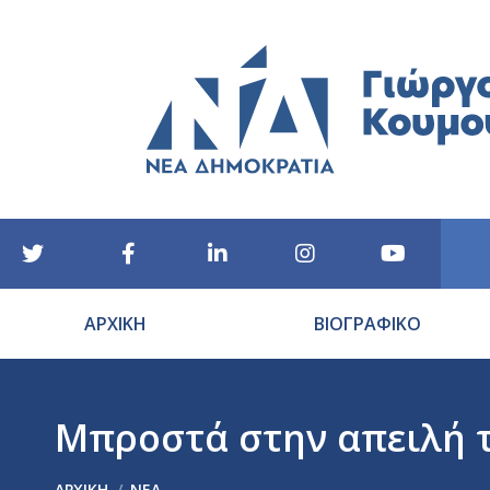
ΑΡΧΙΚΗ
ΒΙΟΓΡΑΦΙΚΟ
Μπροστά στην απειλή 
You are here:
ΑΡΧΙΚΉ
ΝΕΑ