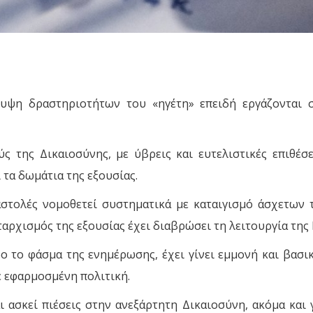
υψη δραστηριοτήτων του «ηγέτη» επειδή εργάζονται 
 της Δικαιοσύνης, με ύβρεις και ευτελιστικές επιθέσε
 τα δωμάτια της εξουσίας.
στολές νομοθετεί συστηματικά με καταιγισμό άσχετων 
ταρχισμός της εξουσίας έχει διαβρώσει τη λειτουργία της
ο το φάσμα της ενημέρωσης, έχει γίνει εμμονή και βασι
ε εφαρμοσμένη πολιτική.
ασκεί πιέσεις στην ανεξάρτητη Δικαιοσύνη, ακόμα και γ