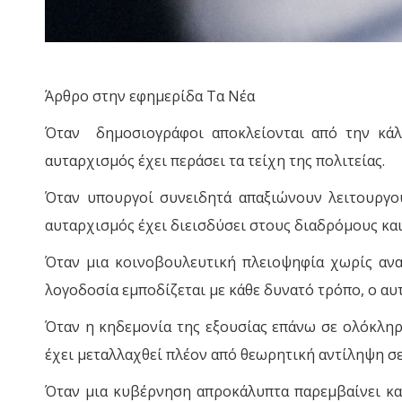
Άρθρο στην εφημερίδα Τα Νέα
Όταν δημοσιογράφοι αποκλείονται από την κάλ
αυταρχισμός έχει περάσει τα τείχη της πολιτείας.
Όταν υπουργοί συνειδητά απαξιώνουν λειτουργούς
αυταρχισμός έχει διεισδύσει στους διαδρόμους και
Όταν μια κοινοβουλευτική πλειοψηφία χωρίς ανα
λογοδοσία εμποδίζεται με κάθε δυνατό τρόπο, ο αυ
Όταν η κηδεμονία της εξουσίας επάνω σε ολόκληρ
έχει μεταλλαχθεί πλέον από θεωρητική αντίληψη σ
Όταν μια κυβέρνηση απροκάλυπτα παρεμβαίνει και 