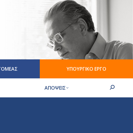
 ΤΟΜΕΑΣ
ΥΠΟΥΡΓΙΚΟ ΕΡΓΟ
ΑΠΟΨΕΙΣ
Search: