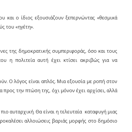
υ και ο ίδιος εξουσιάζουν ξεπερνώντας «θεσμικά
ύς του «ηγέτη».
όνες της δημοκρατικής συμπεριφοράς, όσο και τους
που η πολιτεία αυτή έχει κτίσει ακριβώς για να
ύν. Ο λόγος είναι απλός. Μια εξουσία με ροπή στον
 προς την πτώση της, όχι μόνον έχει αρχίσει, αλλά
πιο αυταρχική. Θα είναι η τελευταία καταφυγή μιας
προκαλέσει αλλοιώσεις βαριάς μορφής στο δημόσιο