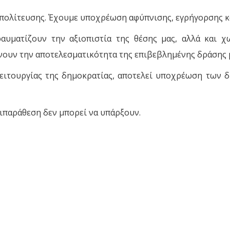
ιπολίτευσης. Έχουμε υποχρέωση αφύπνισης, εγρήγορσης κ
ραυματίζουν την αξιοπιστία της θέσης μας, αλλά και 
νουν την αποτελεσματικότητα της επιβεβλημένης δράσης 
ειτουργίας της δημοκρατίας, αποτελεί υποχρέωση των 
τιπαράθεση δεν μπορεί να υπάρξουν.