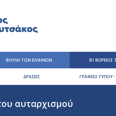
ΒΟΥΛΗ ΤΩΝ ΕΛΛΗΝΩΝ
Β1 ΒΟΡΕΙΟΣ
ΔΡΑΣΕΙΣ
ΓΡΑΦΕΙΟ ΤΥΠΟΥ
του αυταρχισμού