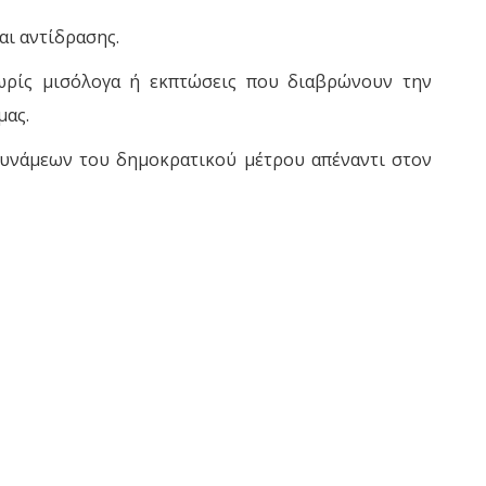
αι αντίδρασης.
χωρίς μισόλογα ή εκπτώσεις που διαβρώνουν την
μας.
δυνάμεων του δημοκρατικού μέτρου απέναντι στον