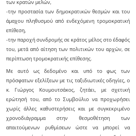
των κρατών μελών,
-την προστασία των δημοκρατικών θεσμών και του
άμαχου πληθυσμού από ενδεχόμενη τρομοκρατική
επίθεση,
-την παροχή συνδρομής σε κράτος μέλος στο έδαφός
του, μετά από αίτηση των πολιτικών του αρχών, σε
περίπτωση τρομοκρατικής επίθεσης.
Με αυτό ως δεδομένο και υπό το φως των
πρόσφατων εξελίξεων με τις ταξιδιωτικές οδηγίες, ο
κ. Γιώργος Κουμουτσάκος, ζητάει, με σχετική
ερώτησή του, από το Συμβούλιο να προχωρήσει
χωρίς άλλες καθυστερήσεις και με συγκεκριμένο
χρονοδιάγραμμα στην θεσμοθέτηση των
απαιτούμενων ρυθμίσεων ώστε να μπορεί να