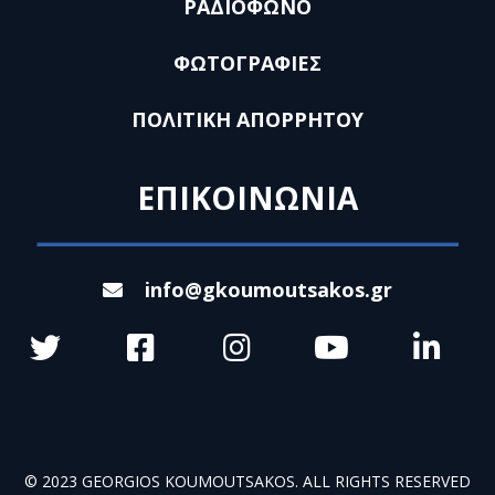
ΡΑΔΙΟΦΩΝΟ
ΦΩΤΟΓΡΑΦΙΕΣ
ΠΟΛΙΤΙΚΗ ΑΠΟΡΡΗΤΟΥ
ΕΠΙΚΟΙΝΩΝΙΑ
info@gkoumoutsakos.gr
© 2023 GEORGIOS KOUMOUTSAKOS. ALL RIGHTS RESERVED