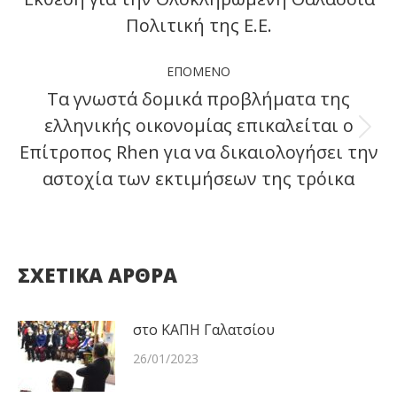
Πολιτική της Ε.Ε.
post:
ΕΠΌΜΕΝΟ
Τα γνωστά δομικά προβλήματα της
ελληνικής οικονομίας επικαλείται ο
Next
Επίτροπος Rhen για να δικαιολογήσει την
post:
αστοχία των εκτιμήσεων της τρόικα
ΣΧΕΤΙΚΑ ΑΡΘΡΑ
στο ΚΑΠΗ Γαλατσίου
26/01/2023