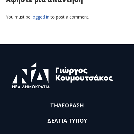
You must be
logged in
to post a comment.
ΤΗΛΕΟΡΑΣΗ
ΔΕΛΤΙΑ ΤΥΠΟΥ