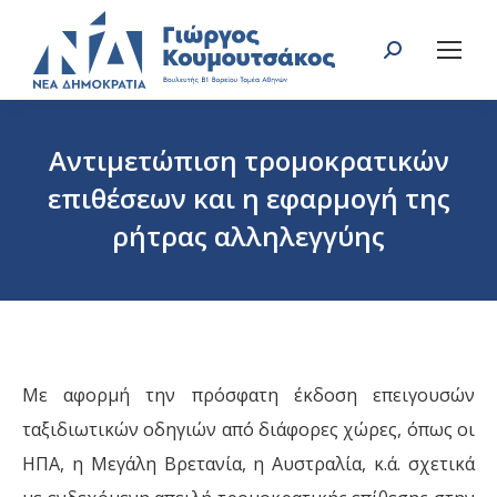
Search:
Αντιμετώπιση τρομοκρατικών
επιθέσεων και η εφαρμογή της
ρήτρας αλληλεγγύης
You are here:
Με αφορμή την πρόσφατη έκδοση επειγουσών
ταξιδιωτικών οδηγιών από διάφορες χώρες, όπως οι
ΗΠΑ, η Μεγάλη Βρετανία, η Αυστραλία, κ.ά. σχετικά