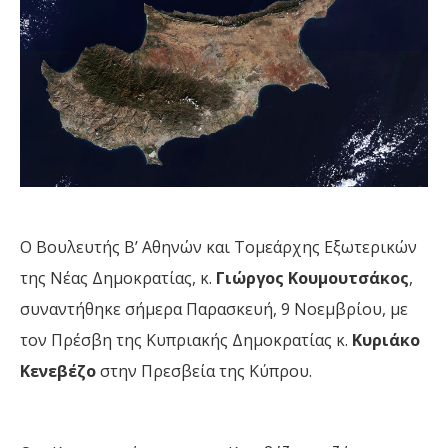
Ο Βουλευτής Β’ Αθηνών και Τομεάρχης Εξωτερικών 
της Νέας Δημοκρατίας, κ. 
Γιώργος Κουμουτσάκος
, 
συναντήθηκε σήμερα Παρασκευή, 9 Νοεμβρίου, με 
τον Πρέσβη της Κυπριακής Δημοκρατίας κ. 
Κυριάκο 
Κενεβέζο 
στην Πρεσβεία της Κύπρου.