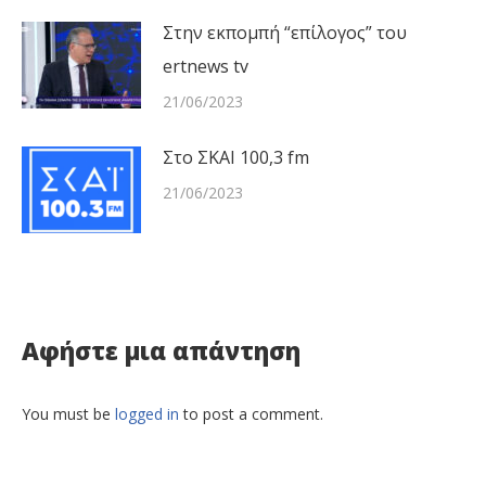
Στην εκπομπή “επίλογος” του
ertnews tv
21/06/2023
Στο ΣΚΑΙ 100,3 fm
21/06/2023
Αφήστε μια απάντηση
You must be
logged in
to post a comment.