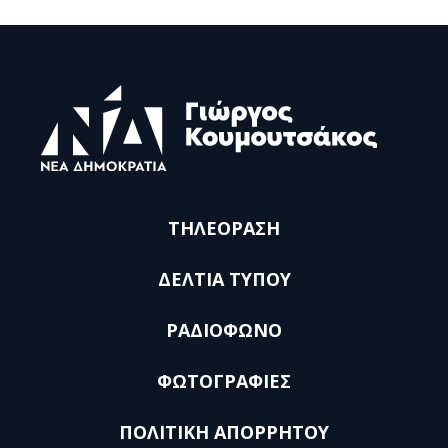
ΤΗΛΕΟΡΑΣΗ
ΔΕΛΤΙΑ ΤΥΠΟΥ
ΡΑΔΙΟΦΩΝΟ
ΦΩΤΟΓΡΑΦΙΕΣ
ΠΟΛΙΤΙΚΗ ΑΠΟΡΡΗΤΟΥ