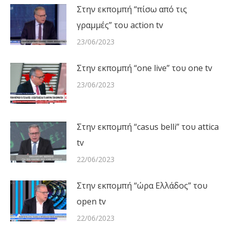
Στην εκπομπή “πίσω από τις
γραμμές” του action tv
23/06/2023
Στην εκπομπή “one live” του one tv
23/06/2023
Στην εκπομπή “casus belli” του attica
tv
22/06/2023
Στην εκπομπή “ώρα Ελλάδος” του
open tv
22/06/2023