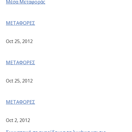
Μέσα Μεταφοράς
ΜΕΤΑΦΟΡΕΣ
Oct 25, 2012
ΜΕΤΑΦΟΡΕΣ
Oct 25, 2012
ΜΕΤΑΦΟΡΕΣ
Oct 2, 2012