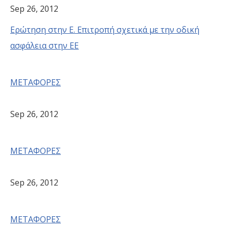
Sep 26, 2012
Ερώτηση στην Ε. Επιτροπή σχετικά με την οδική
ασφάλεια στην ΕΕ
ΜΕΤΑΦΟΡΕΣ
Sep 26, 2012
ΜΕΤΑΦΟΡΕΣ
Sep 26, 2012
ΜΕΤΑΦΟΡΕΣ