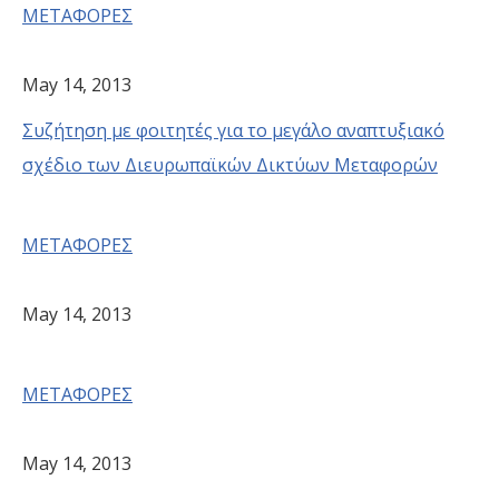
ΜΕΤΑΦΟΡΕΣ
May 14, 2013
Συζήτηση με φοιτητές για το μεγάλο αναπτυξιακό
σχέδιο των Διευρωπαϊκών Δικτύων Μεταφορών
ΜΕΤΑΦΟΡΕΣ
May 14, 2013
ΜΕΤΑΦΟΡΕΣ
May 14, 2013