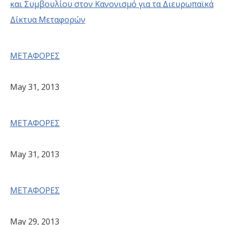
και Συμβουλίου στον Κανονισμό για τα Διευρωπαϊκά
Δίκτυα Μεταφορών
ΜΕΤΑΦΟΡΕΣ
May 31, 2013
ΜΕΤΑΦΟΡΕΣ
May 31, 2013
ΜΕΤΑΦΟΡΕΣ
May 29, 2013