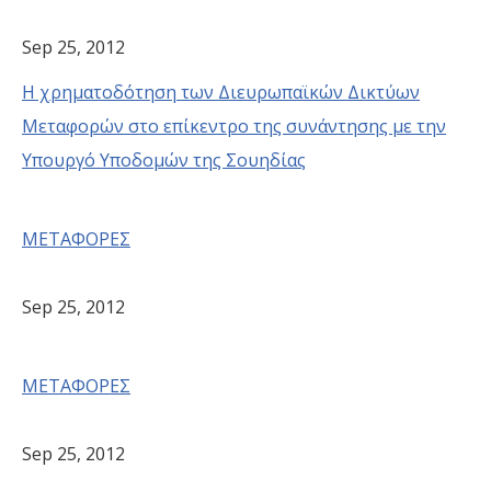
Sep 25, 2012
Η χρηματοδότηση των Διευρωπαϊκών Δικτύων
Μεταφορών στο επίκεντρο της συνάντησης με την
Υπουργό Υποδομών της Σουηδίας
ΜΕΤΑΦΟΡΕΣ
Sep 25, 2012
ΜΕΤΑΦΟΡΕΣ
Sep 25, 2012