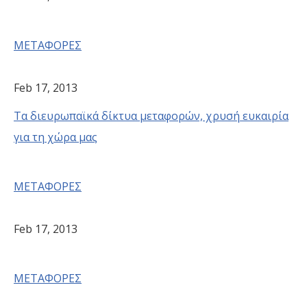
ΜΕΤΑΦΟΡΕΣ
Feb 17, 2013
Τα διευρωπαϊκά δίκτυα μεταφορών, χρυσή ευκαιρία
για τη χώρα μας
ΜΕΤΑΦΟΡΕΣ
Feb 17, 2013
ΜΕΤΑΦΟΡΕΣ