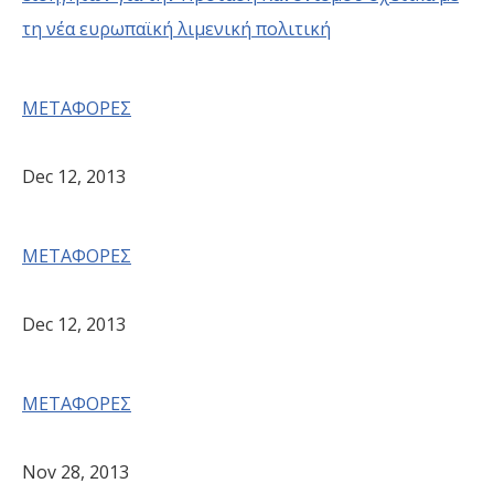
τη νέα ευρωπαϊκή λιμενική πολιτική
ΜΕΤΑΦΟΡΕΣ
Dec 12, 2013
ΜΕΤΑΦΟΡΕΣ
Dec 12, 2013
ΜΕΤΑΦΟΡΕΣ
Nov 28, 2013