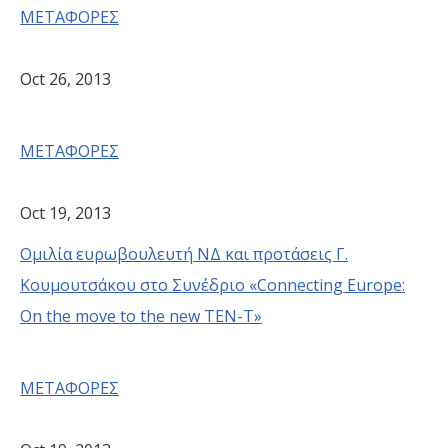
ΜΕΤΑΦΟΡΕΣ
Oct 26, 2013
ΜΕΤΑΦΟΡΕΣ
Oct 19, 2013
Ομιλία ευρωβουλευτή ΝΔ και προτάσεις Γ.
Κουμουτσάκου στο Συνέδριο «Connecting Europe:
On the move to the new TEN-T»
ΜΕΤΑΦΟΡΕΣ