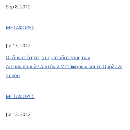
Sep 8, 2012
ΜΕΤΑΦΟΡΕΣ
Jul 13, 2012
Οι δυνατότητες χρηματοδότησης των
Διευρωπαϊκών Δικτύων Μεταφορών και τα Ομόλογα
Έργου
ΜΕΤΑΦΟΡΕΣ
Jul 13, 2012