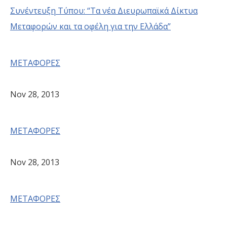
Συνέντευξη Τύπου: “Tα νέα Διευρωπαϊκά Δίκτυα
Mεταφορών και τα οφέλη για την Ελλάδα”
ΜΕΤΑΦΟΡΕΣ
Nov 28, 2013
ΜΕΤΑΦΟΡΕΣ
Nov 28, 2013
ΜΕΤΑΦΟΡΕΣ