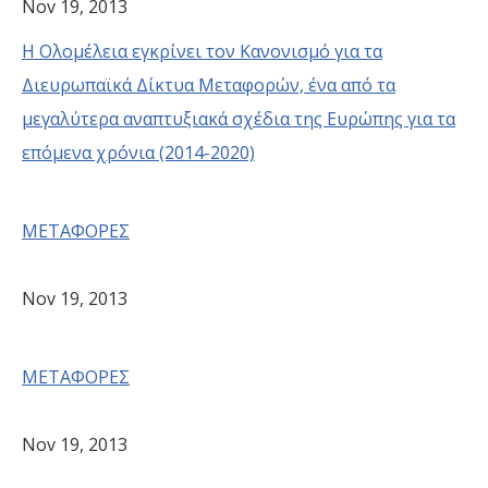
Nov 19, 2013
H Oλομέλεια εγκρίνει τον Kανονισμό για τα
Διευρωπαϊκά Δίκτυα Mεταφορών, ένα από τα
μεγαλύτερα αναπτυξιακά σχέδια της Ευρώπης για τα
επόμενα χρόνια (2014-2020)
ΜΕΤΑΦΟΡΕΣ
Nov 19, 2013
ΜΕΤΑΦΟΡΕΣ
Nov 19, 2013