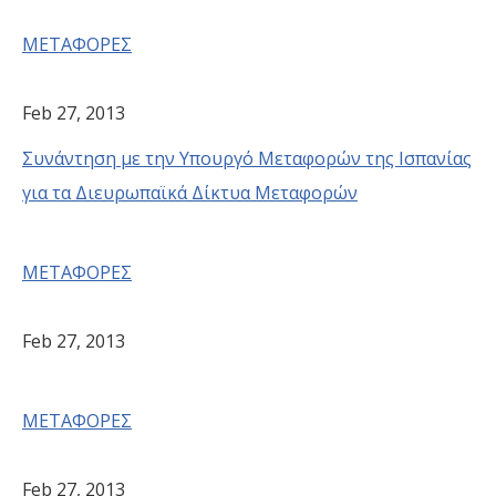
ΜΕΤΑΦΟΡΕΣ
Feb 27, 2013
Συνάντηση με την Υπουργό Μεταφορών της Ισπανίας
για τα Διευρωπαϊκά Δίκτυα Μεταφορών
ΜΕΤΑΦΟΡΕΣ
Feb 27, 2013
ΜΕΤΑΦΟΡΕΣ
Feb 27, 2013