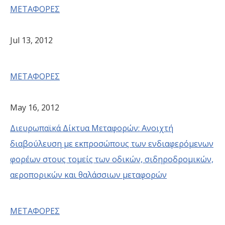
ΜΕΤΑΦΟΡΕΣ
Jul 13, 2012
ΜΕΤΑΦΟΡΕΣ
May 16, 2012
Διευρωπαϊκά Δίκτυα Μεταφορών: Ανοιχτή
διαβούλευση με εκπροσώπους των ενδιαφερόμενων
φορέων στους τομείς των οδικών, σιδηροδρομικών,
αεροπορικών και θαλάσσιων μεταφορών
ΜΕΤΑΦΟΡΕΣ