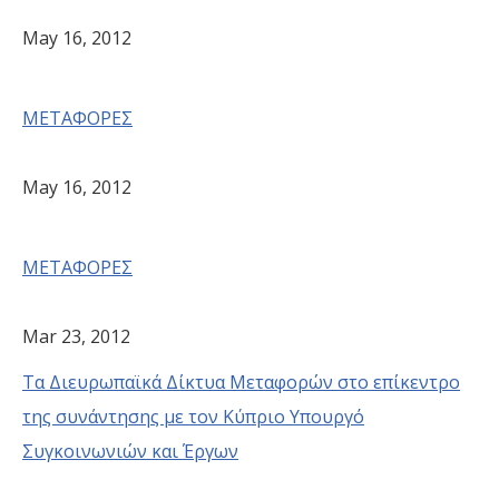
May 16, 2012
ΜΕΤΑΦΟΡΕΣ
May 16, 2012
ΜΕΤΑΦΟΡΕΣ
Mar 23, 2012
Τα Διευρωπαϊκά Δίκτυα Μεταφορών στο επίκεντρο
της συνάντησης με τον Κύπριο Υπουργό
Συγκοινωνιών και Έργων