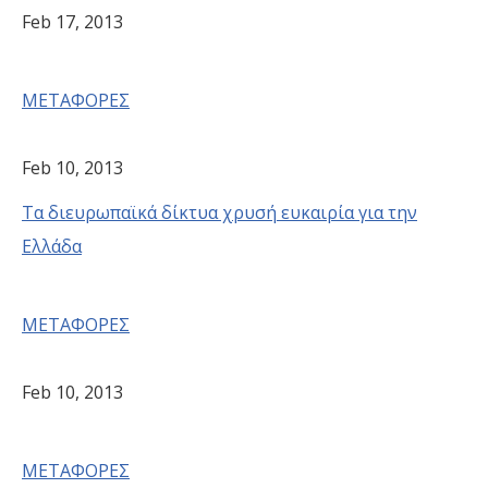
Feb 17, 2013
ΜΕΤΑΦΟΡΕΣ
Feb 10, 2013
Τα διευρωπαϊκά δίκτυα χρυσή ευκαιρία για την
Ελλάδα
ΜΕΤΑΦΟΡΕΣ
Feb 10, 2013
ΜΕΤΑΦΟΡΕΣ