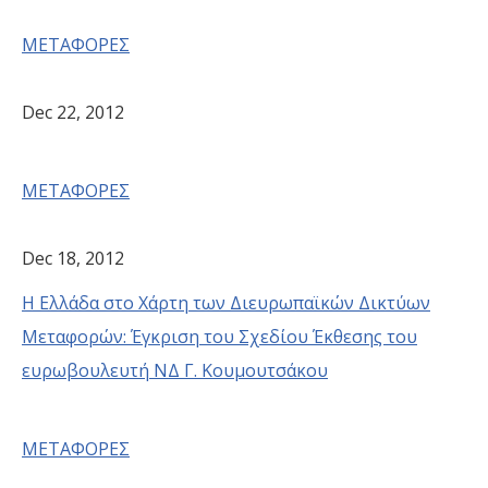
ΜΕΤΑΦΟΡΕΣ
Dec 22, 2012
ΜΕΤΑΦΟΡΕΣ
Dec 18, 2012
Η Ελλάδα στο Χάρτη των Διευρωπαϊκών Δικτύων
Μεταφορών: Έγκριση του Σχεδίου Έκθεσης του
ευρωβουλευτή ΝΔ Γ. Κουμουτσάκου
ΜΕΤΑΦΟΡΕΣ