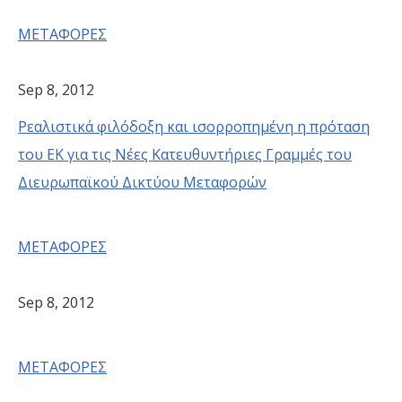
ΜΕΤΑΦΟΡΕΣ
Sep 8, 2012
Ρεαλιστικά φιλόδοξη και ισορροπημένη η πρόταση
του ΕΚ για τις Νέες Κατευθυντήριες Γραμμές του
Διευρωπαϊκού Δικτύου Μεταφορών
ΜΕΤΑΦΟΡΕΣ
Sep 8, 2012
ΜΕΤΑΦΟΡΕΣ