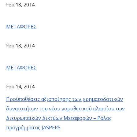
Feb 18, 2014
ΜΕΤΑΦΟΡΕΣ
Feb 18, 2014
ΜΕΤΑΦΟΡΕΣ
Feb 14, 2014
Προϋποθέσεις αξιοποίησης των χρηματοδοτικών
δυνατοτήτων του νέου νομοθετικού πλαισίου των
Διευρωπαϊκών Δικτύων Μεταφορών – Ρόλος
προγράμματος JASPERS