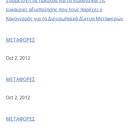
Συμμετοχή σε ημερίδα για τα λιμάνια και τις
ευκαιρίες αξιοποίησης που τους παρέχει ο
Κανονισμός για τα Διευρωπαϊκά Δίκτυα Μεταφορών
ΜΕΤΑΦΟΡΕΣ
Oct 2, 2012
ΜΕΤΑΦΟΡΕΣ
Oct 2, 2012
ΜΕΤΑΦΟΡΕΣ