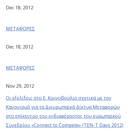
Dec 18, 2012
ΜΕΤΑΦΟΡΕΣ
Dec 18, 2012
ΜΕΤΑΦΟΡΕΣ
Nov 29, 2012
Οι εξελίξεις στο Ε. Κοινοβούλιο σχετικά με τον
Κανονισμό για τα Διευρωπαϊκά Δίκτυα Μεταφορών
στο επίκεντρο του ενδιαφέροντος του ευρωπαϊκού
Συνεδρίου «Connect to Compete» (ΤΕΝ-Τ Days 2012)