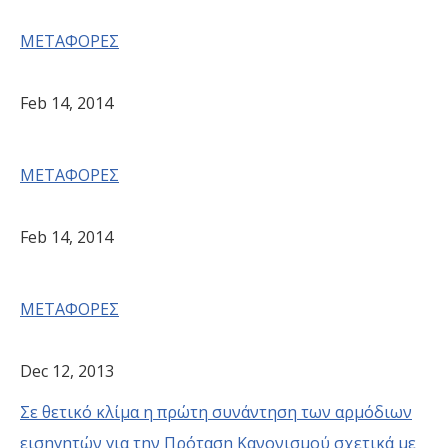
ΜΕΤΑΦΟΡΕΣ
Feb 14, 2014
ΜΕΤΑΦΟΡΕΣ
Feb 14, 2014
ΜΕΤΑΦΟΡΕΣ
Dec 12, 2013
Σε θετικό κλίμα η πρώτη συνάντηση των αρμόδιων
εισηγητών για την Πρόταση Κανονισμού σχετικά με