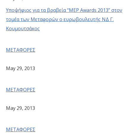
Υποψήφιος για τα βραβεία “ΜΕP Awards 2013” στον
τομέα των Μεταφορών ο ευρωβουλευτής ΝΔ Γ.
Κουμουτσάκος
ΜΕΤΑΦΟΡΕΣ
May 29, 2013
ΜΕΤΑΦΟΡΕΣ
May 29, 2013
ΜΕΤΑΦΟΡΕΣ