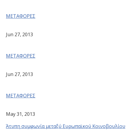
ΜΕΤΑΦΟΡΕΣ
Jun 27, 2013
ΜΕΤΑΦΟΡΕΣ
Jun 27, 2013
ΜΕΤΑΦΟΡΕΣ
May 31, 2013
Άτυπη συμφωνία μεταξύ Ευρωπαϊκού Κοινοβουλίου