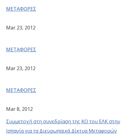
ΜΕΤΑΦΟΡΕΣ
Mar 23, 2012
ΜΕΤΑΦΟΡΕΣ
Mar 23, 2012
ΜΕΤΑΦΟΡΕΣ
Mar 8, 2012
Συμμετοχή στη συνεδρίαση της ΚΟ του ΕΛΚ στην
Ισπανία για τα Διευρωπαϊκά Δίκτυα Μεταφορών