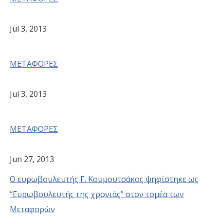
Jul 3, 2013
ΜΕΤΑΦΟΡΕΣ
Jul 3, 2013
ΜΕΤΑΦΟΡΕΣ
Jun 27, 2013
Ο ευρωβουλευτής Γ. Κουμουτσάκος ψηφίστηκε ως
“Ευρωβουλευτής της χρονιάς” στον τομέα των
Μεταφορών