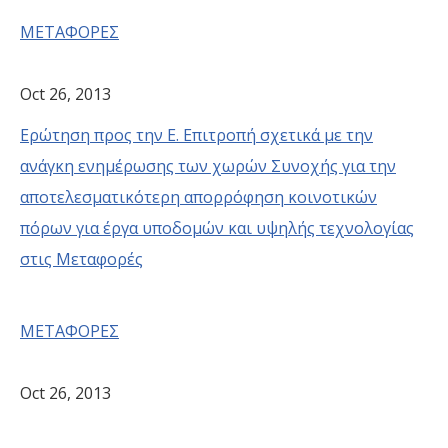
ΜΕΤΑΦΟΡΕΣ
Oct 26, 2013
Ερώτηση προς την Ε. Επιτροπή σχετικά με την
ανάγκη ενημέρωσης των χωρών Συνοχής για την
αποτελεσματικότερη απορρόφηση κοινοτικών
πόρων για έργα υποδομών και υψηλής τεχνολογίας
στις Mεταφορές
ΜΕΤΑΦΟΡΕΣ
Oct 26, 2013