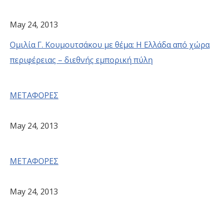
May 24, 2013
Ομιλία Γ. Κουμουτσάκου με θέμα: Η Ελλάδα από χώρα
περιφέρειας – διεθνής εμπορική πύλη
ΜΕΤΑΦΟΡΕΣ
May 24, 2013
ΜΕΤΑΦΟΡΕΣ
May 24, 2013