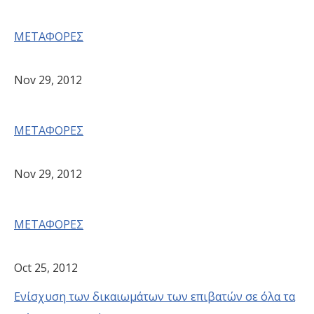
ΜΕΤΑΦΟΡΕΣ
Nov 29, 2012
ΜΕΤΑΦΟΡΕΣ
Nov 29, 2012
ΜΕΤΑΦΟΡΕΣ
Oct 25, 2012
Ενίσχυση των δικαιωμάτων των επιβατών σε όλα τα