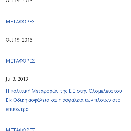
Oct 19, 2013
ΜΕΤΑΦΟΡΕΣ
Oct 19, 2013
ΜΕΤΑΦΟΡΕΣ
Jul 3, 2013
Η πολιτική Μεταφορών της Ε.Ε. στην Ολομέλεια του
ΕΚ: Οδική ασφάλεια και η ασφάλεια των πλοίων στο
επίκεντρο
ΜΕΤΑΦΟΡΕΣ