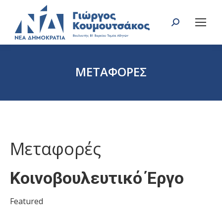
Search:
ΜΕΤΑΦΟΡΕΣ
You are here:
Mεταφορές
Κοινοβουλευτικό Έργο
Featured