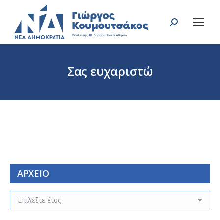
Search:
Σας ευχαριστώ
You are here:
ΑΡΧΕΙΟ
ΑΡΧΕΙΟ