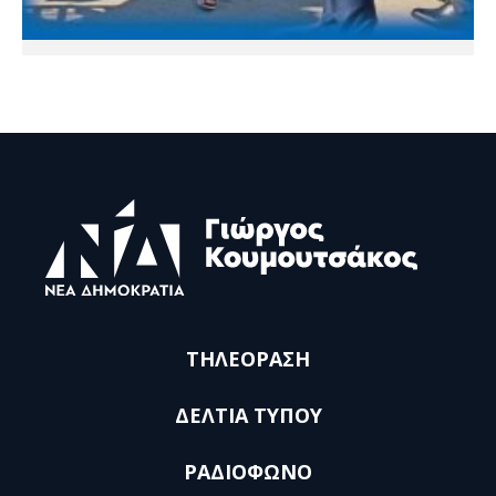
ΤΗΛΕΟΡΑΣΗ
ΔΕΛΤΙΑ ΤΥΠΟΥ
ΡΑΔΙΟΦΩΝΟ