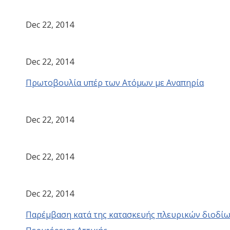
Dec 22, 2014
Dec 22, 2014
Πρωτοβουλία υπέρ των Ατόμων με Αναπηρία
Dec 22, 2014
Dec 22, 2014
Dec 22, 2014
Παρέμβαση κατά της κατασκευής πλευρικών διοδίω