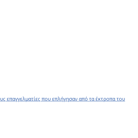
ς επαγγελματίες που επλήγησαν από τα έκτροπα του