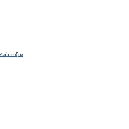
 Ανάπτυξη»