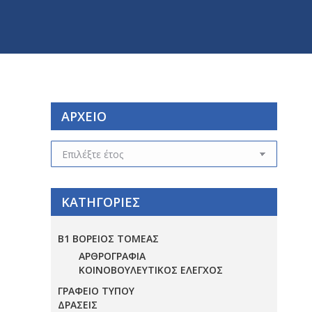
ΑΡΧΕΙΟ
ΑΡΧΕΙΟ
ΚΑΤΗΓΟΡΙΕΣ
Β1 ΒΟΡΕΙΟΣ ΤΟΜΕΑΣ
ΑΡΘΡΟΓΡΑΦΙΑ
ΚΟΙΝΟΒΟΥΛΕΥΤΙΚΟΣ ΕΛΕΓΧΟΣ
ΓΡΑΦΕΙΟ ΤΥΠΟΥ
ΔΡΑΣΕΙΣ