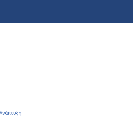
 Ανάπτυξη