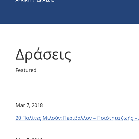
Δράσεις
Featured
Mar 7, 2018
20 Πολίτες Μιλούν: Περιβάλλον – Ποιότητα ζωής –