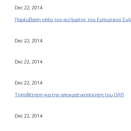
Dec 22, 2014
Παρέμβαση υπέρ του αιτήματος του Εμπορικού Συλ
Dec 22, 2014
Dec 22, 2014
Dec 22, 2014
Τοποθέτηση για την αποκρατικοποίηση του ΟΛΠ
Dec 22, 2014