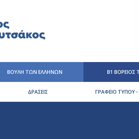
ΒΟΥΛΗ ΤΩΝ ΕΛΛΗΝΩΝ
Β1 ΒΟΡΕΙΟΣ
ΔΡΑΣΕΙΣ
ΓΡΑΦΕΙΟ ΤΥΠΟΥ