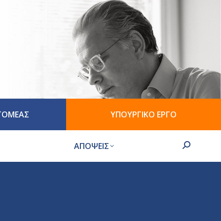
 ΤΟΜΕΑΣ
ΥΠΟΥΡΓΙΚΟ ΕΡΓΟ
ΑΠΟΨΕΙΣ
Search: