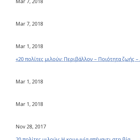
Mar 7, 2018
Mar 7, 2018
Mar 1, 2018
«20 πολίτες μιλούν: Περιβάλλον – Ποιότητα ζωής –
Mar 1, 2018
Mar 1, 2018
Nov 28, 2017
20 πολίτες μιλούν: Η κοινωνία απέναντι στη βία