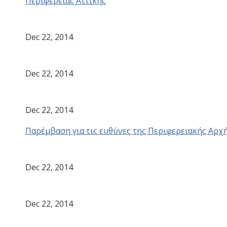
Περιφέρειας Αττικής
Dec 22, 2014
Dec 22, 2014
Dec 22, 2014
Παρέμβαση για τις ευθύνες της Περιφερειακής Αρχ
Dec 22, 2014
Dec 22, 2014