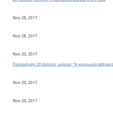
Nov 28, 2017
Nov 28, 2017
Nov 20, 2017
Πρόσκληση 20 πολίτες μιλούν: “Η κοινωνία απέναντ
Nov 20, 2017
Nov 20, 2017