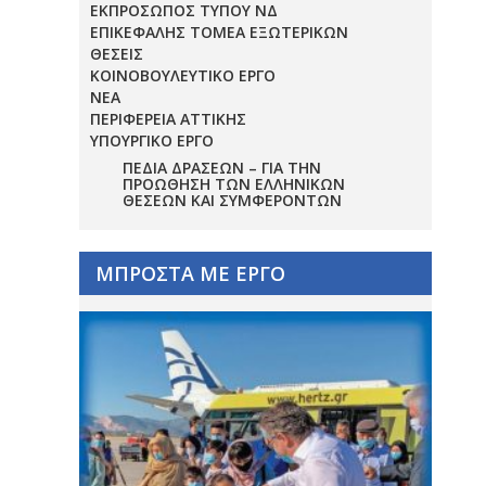
ΕΚΠΡΟΣΩΠΟΣ ΤΥΠΟΥ ΝΔ
ΕΠΙΚΕΦΑΛΗΣ ΤΟΜΕΑ ΕΞΩΤΕΡΙΚΩΝ
ΘΕΣΕΙΣ
ΚΟΙΝΟΒΟΥΛΕΥΤΙΚΟ ΕΡΓΟ
ΝΕΑ
ΠΕΡΙΦΕΡΕΙΑ ΑΤΤΙΚΗΣ
ΥΠΟΥΡΓΙΚΟ ΕΡΓΟ
ΠΕΔΊΑ ΔΡΆΣΕΩΝ – ΓΙΑ ΤΗΝ
ΠΡΟΏΘΗΣΗ ΤΩΝ ΕΛΛΗΝΙΚΏΝ
ΘΈΣΕΩΝ ΚΑΙ ΣΥΜΦΕΡΌΝΤΩΝ
ΜΠΡΟΣΤΑ ΜΕ ΕΡΓΟ