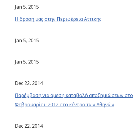
Jan 5, 2015
Η δράση μας στην Περιφέρεια Αττικής
Jan 5, 2015
Jan 5, 2015
Dec 22, 2014
Παρέμβαση για άμεση καταβολή αποζημιώσεων στου
Φεβρουαρίου 2012 στο κέντρο των Αθηνών
Dec 22, 2014