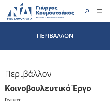
Search:
ΠΕΡΙΒΑΛΛΟΝ
You are here:
Περιβάλλον
Κοινοβουλευτικό Έργο
Featured