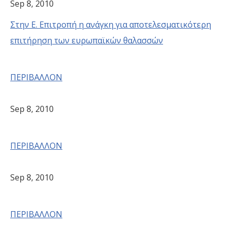
Sep 8, 2010
Στην Ε. Επιτροπή η ανάγκη για αποτελεσματικότερη
επιτήρηση των ευρωπαϊκών θαλασσών
ΠΕΡΙΒΑΛΛΟΝ
Sep 8, 2010
ΠΕΡΙΒΑΛΛΟΝ
Sep 8, 2010
ΠΕΡΙΒΑΛΛΟΝ