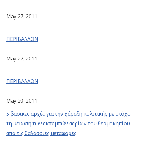
May 27, 2011
ΠΕΡΙΒΑΛΛΟΝ
May 27, 2011
ΠΕΡΙΒΑΛΛΟΝ
May 20, 2011
5 βασικές αρχές για την χάραξη πολιτικής με στόχο
τη μείωση των εκπομπών αερίων του θερμοκηπίου
από τις θαλάσσιες μεταφορές