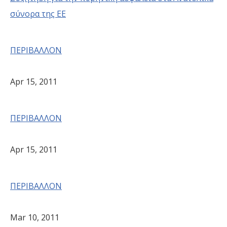
σύνορα της ΕΕ
ΠΕΡΙΒΑΛΛΟΝ
Apr 15, 2011
ΠΕΡΙΒΑΛΛΟΝ
Apr 15, 2011
ΠΕΡΙΒΑΛΛΟΝ
Mar 10, 2011