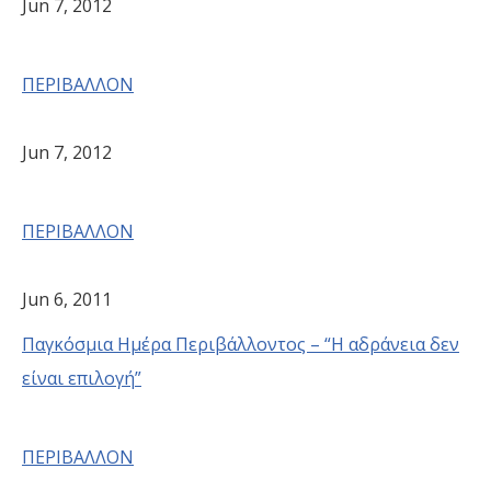
Jun 7, 2012
ΠΕΡΙΒΑΛΛΟΝ
Jun 7, 2012
ΠΕΡΙΒΑΛΛΟΝ
Jun 6, 2011
Παγκόσμια Ημέρα Περιβάλλοντος – “Η αδράνεια δεν
είναι επιλογή”
ΠΕΡΙΒΑΛΛΟΝ