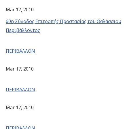
Mar 17, 2010
60η Σύνοδος Επιτροπής Προστασίας του Θαλάσσιου
Περιβάλλοντος
ΠΕΡΙΒΑΛΛΟΝ
Mar 17, 2010
ΠΕΡΙΒΑΛΛΟΝ
Mar 17, 2010
ΠΕΡΙΒΑΛΛΟΝ