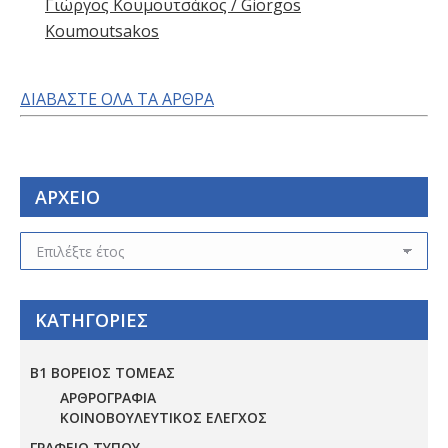
Γιώργος Κουμουτσάκος / Giorgos
Koumoutsakos
ΔΙΑΒΑΣΤΕ ΟΛΑ ΤΑ ΑΡΘΡΑ
ΑΡΧΕΙΟ
ΑΡΧΕΙΟ
ΚΑΤΗΓΟΡΙΕΣ
Β1 ΒΟΡΕΙΟΣ ΤΟΜΕΑΣ
ΑΡΘΡΟΓΡΑΦΙΑ
ΚΟΙΝΟΒΟΥΛΕΥΤΙΚΟΣ ΕΛΕΓΧΟΣ
ΓΡΑΦΕΙΟ ΤΥΠΟΥ