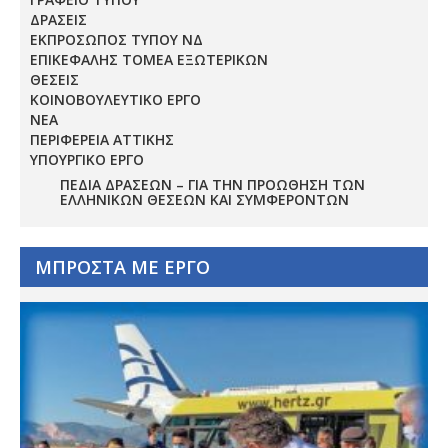
ΔΡΑΣΕΙΣ
ΕΚΠΡΟΣΩΠΟΣ ΤΥΠΟΥ ΝΔ
ΕΠΙΚΕΦΑΛΗΣ ΤΟΜΕΑ ΕΞΩΤΕΡΙΚΩΝ
ΘΕΣΕΙΣ
ΚΟΙΝΟΒΟΥΛΕΥΤΙΚΟ ΕΡΓΟ
ΝΕΑ
ΠΕΡΙΦΕΡΕΙΑ ΑΤΤΙΚΗΣ
ΥΠΟΥΡΓΙΚΟ ΕΡΓΟ
ΠΕΔΊΑ ΔΡΆΣΕΩΝ – ΓΙΑ ΤΗΝ ΠΡΟΏΘΗΣΗ ΤΩΝ
ΕΛΛΗΝΙΚΏΝ ΘΈΣΕΩΝ ΚΑΙ ΣΥΜΦΕΡΌΝΤΩΝ
ΜΠΡΟΣΤΑ ΜΕ ΕΡΓΟ