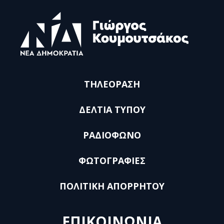
ΤΗΛΕΟΡΑΣΗ
ΔΕΛΤΙΑ ΤΥΠΟΥ
ΡΑΔΙΟΦΩΝΟ
ΦΩΤΟΓΡΑΦΙΕΣ
ΠΟΛΙΤΙΚΗ ΑΠΟΡΡΗΤΟΥ
ΕΠΙΚΟΙΝΩΝΙΑ