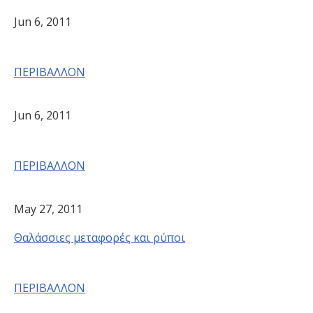
Jun 6, 2011
ΠΕΡΙΒΑΛΛΟΝ
Jun 6, 2011
ΠΕΡΙΒΑΛΛΟΝ
May 27, 2011
Θαλάσσιες μεταφορές και ρύποι
ΠΕΡΙΒΑΛΛΟΝ