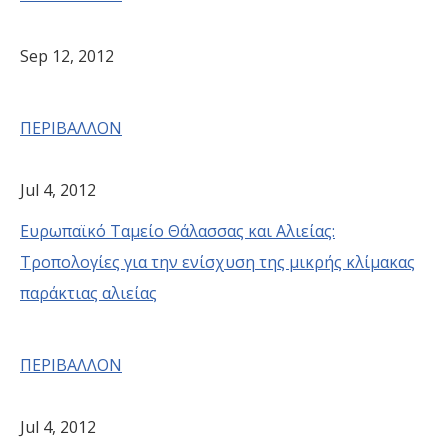
Sep 12, 2012
ΠΕΡΙΒΑΛΛΟΝ
Jul 4, 2012
Ευρωπαϊκό Ταμείο Θάλασσας και Αλιείας:
Τροπολογίες για την ενίσχυση της μικρής κλίμακας
παράκτιας αλιείας
ΠΕΡΙΒΑΛΛΟΝ
Jul 4, 2012