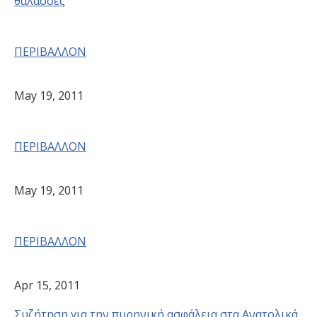
θάλασσες
ΠΕΡΙΒΑΛΛΟΝ
May 19, 2011
ΠΕΡΙΒΑΛΛΟΝ
May 19, 2011
ΠΕΡΙΒΑΛΛΟΝ
Apr 15, 2011
Συζήτηση για την πυρηνική ασφάλεια στα Ανατολικά