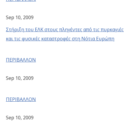
Sep 10, 2009
Στήριξη του ΕΛΚ στους πληγέντες από τις πυρκαγιές
και τις φυσικές καταστροφές στη Νότια Ευρώπη
ΠΕΡΙΒΑΛΛΟΝ
Sep 10, 2009
ΠΕΡΙΒΑΛΛΟΝ
Sep 10, 2009