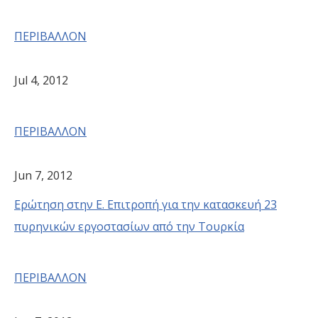
ΠΕΡΙΒΑΛΛΟΝ
Jul 4, 2012
ΠΕΡΙΒΑΛΛΟΝ
Jun 7, 2012
Ερώτηση στην Ε. Επιτροπή για την κατασκευή 23
πυρηνικών εργοστασίων από την Τουρκία
ΠΕΡΙΒΑΛΛΟΝ