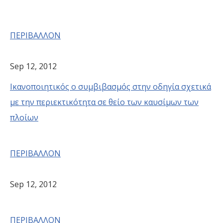
ΠΕΡΙΒΑΛΛΟΝ
Sep 12, 2012
Ικανοποιητικός ο συμβιβασμός στην οδηγία σχετικά
με την περιεκτικότητα σε θείο των καυσίμων των
πλοίων
ΠΕΡΙΒΑΛΛΟΝ
Sep 12, 2012
ΠΕΡΙΒΑΛΛΟΝ