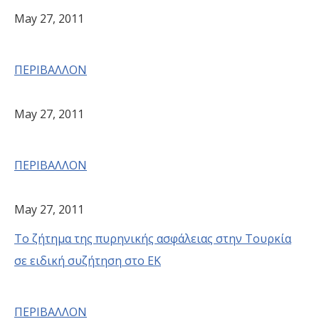
May 27, 2011
ΠΕΡΙΒΑΛΛΟΝ
May 27, 2011
ΠΕΡΙΒΑΛΛΟΝ
May 27, 2011
Το ζήτημα της πυρηνικής ασφάλειας στην Τουρκία
σε ειδική συζήτηση στο ΕΚ
ΠΕΡΙΒΑΛΛΟΝ