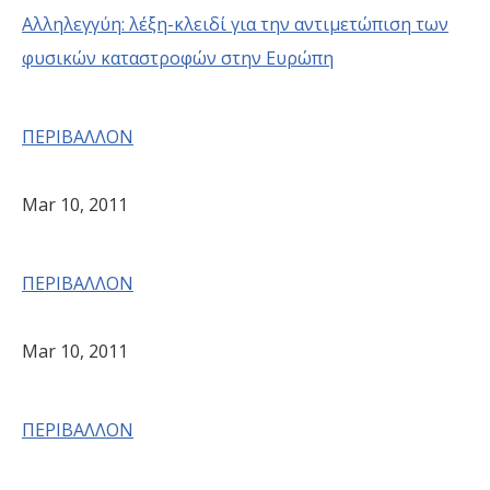
Αλληλεγγύη: λέξη-κλειδί για την αντιμετώπιση των
φυσικών καταστροφών στην Ευρώπη
ΠΕΡΙΒΑΛΛΟΝ
Mar 10, 2011
ΠΕΡΙΒΑΛΛΟΝ
Mar 10, 2011
ΠΕΡΙΒΑΛΛΟΝ