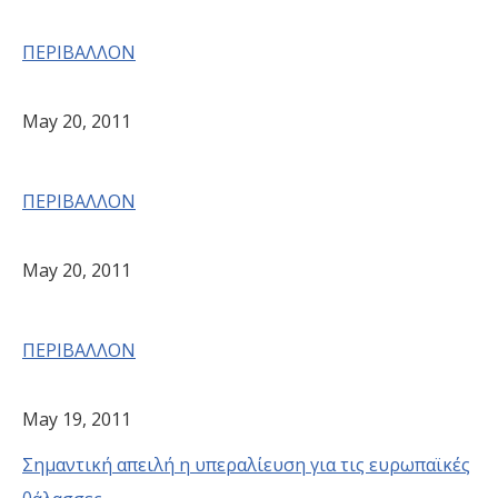
ΠΕΡΙΒΑΛΛΟΝ
May 20, 2011
ΠΕΡΙΒΑΛΛΟΝ
May 20, 2011
ΠΕΡΙΒΑΛΛΟΝ
May 19, 2011
Σημαντική απειλή η υπεραλίευση για τις ευρωπαϊκές