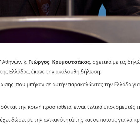
 Αθηνών, κ.
Γιώργος Κουμουτσάκος
, σχετικά με τις δη
 της Ελλάδας, έκανε την ακόλουθη δήλωση:
ωσης, που μπήκαν σε αυτήν παρακαλώντας την Ελλάδα για 
ούνται την κοινή προσπάθεια, είναι τελικά υπονομευτές τ
έχει δώσει με την ανικανότητά της και σε ποιους για να 