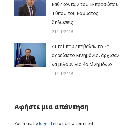
καθηκόντων του Εκπροσώπου
Τύπου του κόμματος –
δηλώσεις
21/11/2016
Αυτοί που επέβαλαν το 3ο
αχρείαστο Μνημόνιο, άρχισαν
να μιλούν για 4ο Μνημόνιο
11/11/2016
Αφήστε μια απάντηση
You must be
logged in
to post a comment.