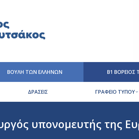
ΒΟΥΛΗ ΤΩΝ ΕΛΛΗΝΩΝ
Β1 ΒΟΡΕΙΟΣ
ΔΡΑΣΕΙΣ
ΓΡΑΦΕΙΟ ΤΥΠΟΥ
ργός υπονομευτής της Ε