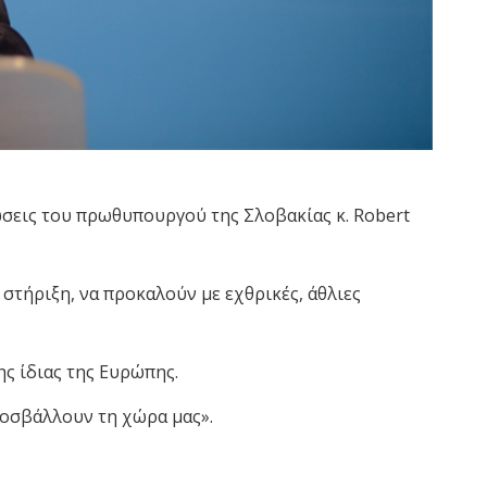
λώσεις του πρωθυπουργού της Σλοβακίας κ. Robert
στήριξη, να προκαλούν με εχθρικές, άθλιες
ης ίδιας της Ευρώπης.
προσβάλλουν τη χώρα μας».