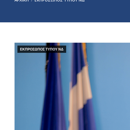
ΕΚΠΡΟΣΩΠΟΣ ΤΥΠΟΥ ΝΔ