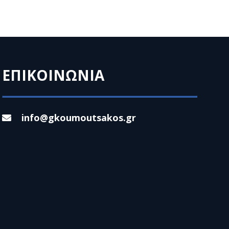
ΕΠΙΚΟΙΝΩΝΙΑ
info@gkoumoutsakos.gr