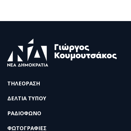
ΤΗΛΕΟΡΑΣΗ
ΔΕΛΤΙΑ ΤΥΠΟΥ
ΡΑΔΙΟΦΩΝΟ
ΦΩΤΟΓΡΑΦΙΕΣ