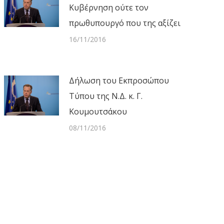
Κυβέρνηση ούτε τον
πρωθυπουργό που της αξίζει
16/11/2016
Δήλωση του Εκπροσώπου
Τύπου της Ν.Δ. κ. Γ.
Κουμουτσάκου
08/11/2016