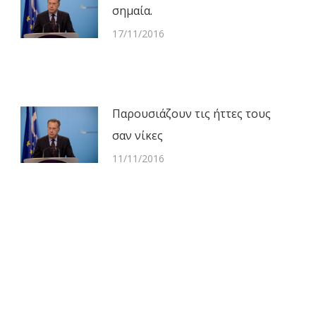
σημαία.
17/11/2016
Παρουσιάζουν τις ήττες τους
σαν νίκες
11/11/2016