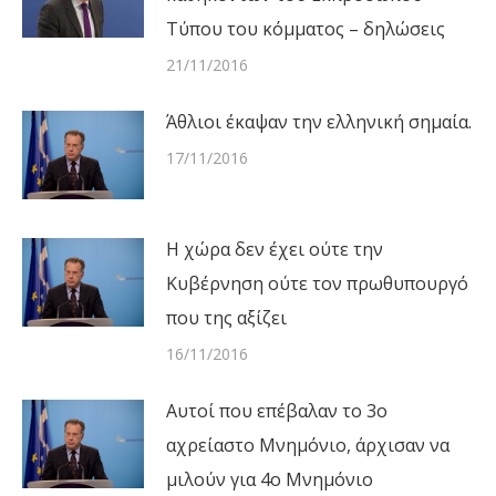
Τύπου του κόμματος – δηλώσεις
21/11/2016
Άθλιοι έκαψαν την ελληνική σημαία.
17/11/2016
Η χώρα δεν έχει ούτε την
Κυβέρνηση ούτε τον πρωθυπουργό
που της αξίζει
16/11/2016
Αυτοί που επέβαλαν το 3ο
αχρείαστο Μνημόνιο, άρχισαν να
μιλούν για 4ο Μνημόνιο