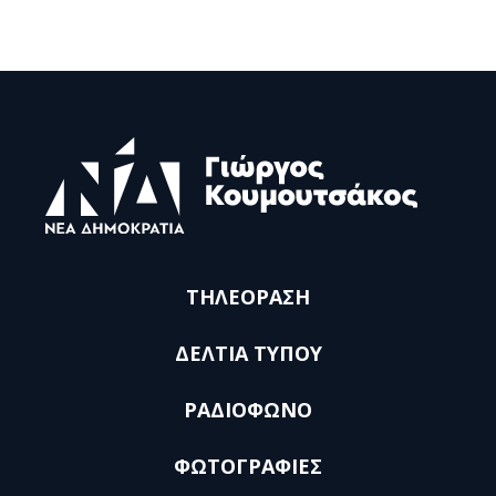
ΤΗΛΕΟΡΑΣΗ
ΔΕΛΤΙΑ ΤΥΠΟΥ
ΡΑΔΙΟΦΩΝΟ
ΦΩΤΟΓΡΑΦΙΕΣ