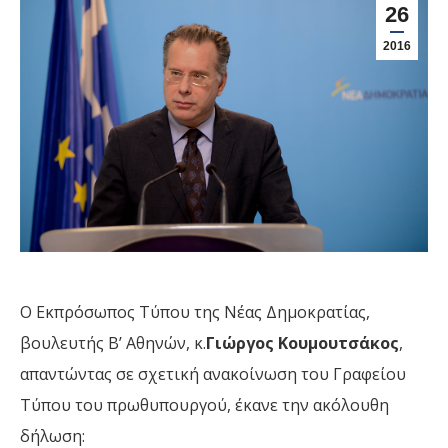
26
2016
Ο Εκπρόσωπος Τύπου της Νέας Δημοκρατίας,
βουλευτής Β’ Αθηνών, κ.
Γιώργος Κουμουτσάκος
,
απαντώντας σε σχετική ανακοίνωση του Γραφείου
Τύπου του πρωθυπουργού, έκανε την ακόλουθη
δήλωση: