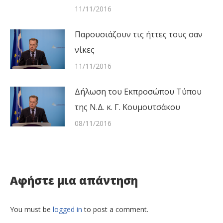
11/11/2016
Παρουσιάζουν τις ήττες τους σαν
νίκες
11/11/2016
Δήλωση του Εκπροσώπου Τύπου
της Ν.Δ. κ. Γ. Κουμουτσάκου
08/11/2016
Αφήστε μια απάντηση
You must be
logged in
to post a comment.