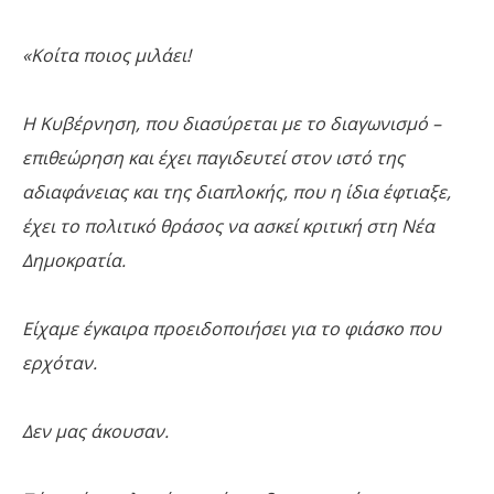
«Κοίτα ποιος μιλάει!
Η Κυβέρνηση, που διασύρεται με το διαγωνισμό –
επιθεώρηση και έχει παγιδευτεί στον ιστό της
αδιαφάνειας και της διαπλοκής, που η ίδια έφτιαξε,
έχει το πολιτικό θράσος να ασκεί κριτική στη Νέα
Δημοκρατία.
Είχαμε έγκαιρα προειδοποιήσει για το φιάσκο που
ερχόταν.
Δεν μας άκουσαν.