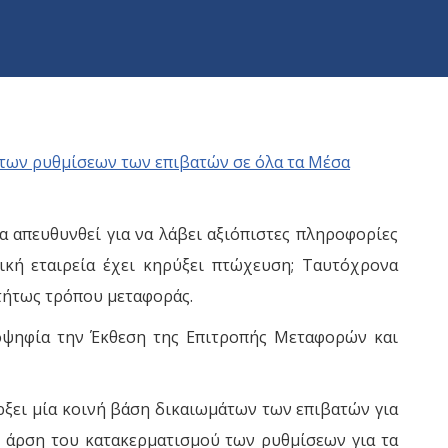
α απευθυνθεί για να λάβει αξιόπιστες πληροφορίες
ική εταιρεία έχει κηρύξει πτώχευση; Ταυτόχρονα
ρτήτως τρόπου μεταφοράς.
ιοψηφία την Έκθεση της Επιτροπής Μεταφορών και
ξει μία κοινή βάση δικαιωμάτων των επιβατών για
ν άρση του κατακερματισμού των ρυθμίσεων για τα