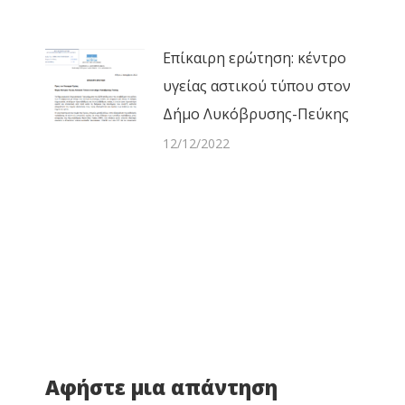
Επίκαιρη ερώτηση: κέντρο
υγείας αστικού τύπου στον
Δήμο Λυκόβρυσης-Πεύκης
12/12/2022
Αφήστε μια απάντηση