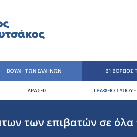
ΒΟΥΛΗ ΤΩΝ ΕΛΛΗΝΩΝ
Β1 ΒΟΡΕΙΟΣ
ΔΡΑΣΕΙΣ
ΓΡΑΦΕΙΟ ΤΥΠΟΥ
άτων των επιβατών σε όλα