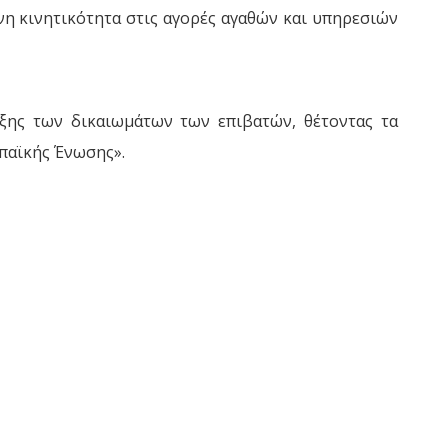
νη κινητικότητα στις αγορές αγαθών και υπηρεσιών
ξης των δικαιωμάτων των επιβατών, θέτοντας τα
παϊκής Ένωσης».