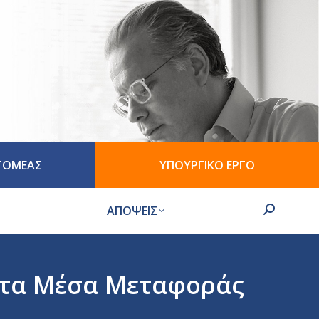
 ΤΟΜΕΑΣ
ΥΠΟΥΡΓΙΚΟ ΕΡΓΟ
ΑΠΟΨΕΙΣ
Search:
 τα Μέσα Μεταφοράς