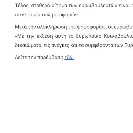
Τέλος, σταθερό αίτημα των ευρωβουλευτών είναι η
στον τομέα των μεταφορών.
Μετά την ολοκλήρωση της ψηφοφορίας, οι ευρωβου
«Με την έκθεση αυτή το Ευρωπαϊκό Κοινοβούλιο
δικαιώματα, τις ανάγκες και τα συμφέροντα των Ε
Δείτε την παρέμβαση
εδώ
.