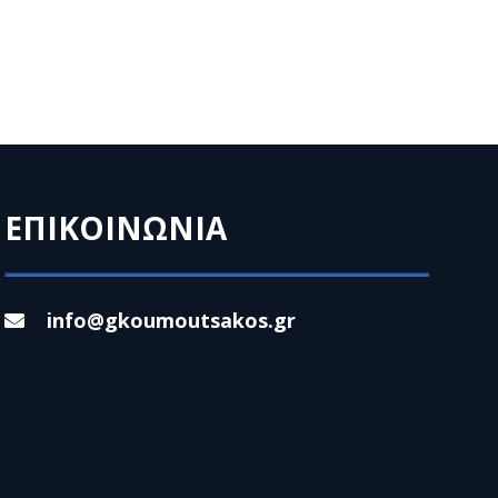
ΕΠΙΚΟΙΝΩΝΙΑ
info@gkoumoutsakos.gr