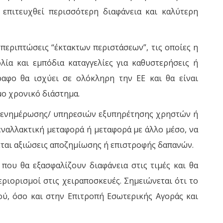
επιτευχθεί περισσότερη διαφάνεια και καλύτερη
περιπτώσεις “έκτακτων περιστάσεων”, τις οποίες η
ία και εμπόδια καταγγελίες για καθυστερήσεις ή
ραφο θα ισχύει σε ολόκληρη την ΕΕ και θα είναι
μο χρονικό διάστημα.
α ενημέρωσης/ υπηρεσιών εξυπηρέτησης χρηστών ή
εναλλακτική μεταφορά ή μεταφορά με άλλο μέσο, να
ται αξιώσεις αποζημίωσης ή επιστροφής δαπανών.
που θα εξασφαλίζουν διαφάνεια στις τιμές και θα
ριορισμοί στις χειραποσκευές. Σημειώνεται ότι το
ού, όσο και στην Επιτροπή Εσωτερικής Αγοράς και