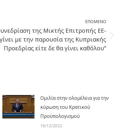
ΕΠΌΜΕΝΟ
συνεδρίαση της Μικτής Επιτροπής ΕΕ-
 γίνει με την παρουσία της Κυπριακής
Προεδρίας είτε δε θα γίνει καθόλου”
Ομιλία στην ολομέλεια για την
κύρωση του Κρατικού
Προϋπολογισμού
16/12/2022