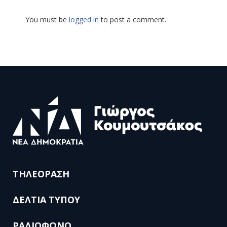
You must be
logged in
to post a comment.
ΤΗΛΕΟΡΑΣΗ
ΔΕΛΤΙΑ ΤΥΠΟΥ
ΡΑΔΙΟΦΩΝΟ