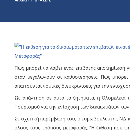
Πώς μπορεί να λάβει ένας επιβάτης αποζημίωση γι
όταν μεγαλώνουν οι καθυστερήσεις; Πώς μπορεί 
απαιτούνται νομικές διευκρινίσεις για την ενίσχ
Ως απάντηση σε αυτά τα ζητήματα, η Ολομέλεια 
Τουρισμού για την ενίσχυση των δικαιωμάτων των 
Σε σχετική παρέμβασή του, ο ευρωβουλευτής ΝΔ κ
όλους τους τρόπους μεταφοράς. “Η έκθεση που ψη