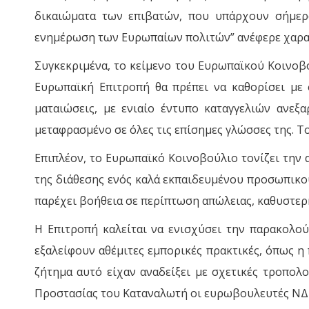
δικαιώματα των επιβατών, που υπάρχουν σήμερα
ενημέρωση των Ευρωπαίων πολιτών” ανέφερε χαρα
Συγκεκριμένα, το κείμενο του Ευρωπαϊκού Κοινοβο
Ευρωπαϊκή Επιτροπή θα πρέπει να καθορίσει με 
ματαιώσεις, με ενιαίο έντυπο καταγγελιών ανεξ
μεταφρασμένο σε όλες τις επίσημες γλώσσες της. Το
Επιπλέον, το Ευρωπαϊκό Κοινοβούλιο τονίζει τη
της διάθεσης ενός καλά εκπαιδευμένου προσωπικού
παρέχει βοήθεια σε περίπτωση απώλειας, καθυστερ
Η Επιτροπή καλείται να ενισχύσει την παρακολού
εξαλείφουν αθέμιτες εμπορικές πρακτικές, όπως η
ζήτημα αυτό είχαν αναδείξει με σχετικές τροπολ
Προστασίας του Καταναλωτή οι ευρωβουλευτές ΝΔ 