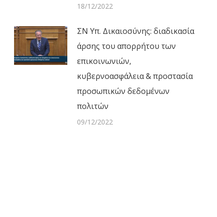
18/12/2022
ΣΝ Υπ. Δικαιοσύνης: διαδικασία
άρσης του απορρήτου των
επικοινωνιών,
κυβερνοασφάλεια & προστασία
προσωπικών δεδομένων
πολιτών
09/12/2022