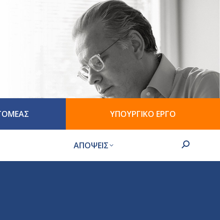
 ΤΟΜΕΑΣ
ΥΠΟΥΡΓΙΚΟ ΕΡΓΟ
ΑΠΟΨΕΙΣ
Search: