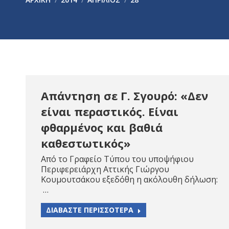
Απάντηση σε Γ. Σγουρό: «Δεν
είναι περαστικός. Είναι
φθαρμένος και βαθιά
καθεστωτικός»
Από το Γραφείο Τύπου του υποψήφιου
Περιφερειάρχη Αττικής Γιώργου
Κουμουτσάκου εξεδόθη η ακόλουθη δήλωση:
…
ΔΙΑΒΑΣΤΕ ΠΕΡΙΣΣΟΤΕΡΑ