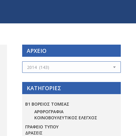
ΑΡΧΕΙΟ
ΑΡΧΕΙΟ
ΚΑΤΗΓΟΡΙΕΣ
Β1 ΒΟΡΕΙΟΣ ΤΟΜΕΑΣ
ΑΡΘΡΟΓΡΑΦΙΑ
ΚΟΙΝΟΒΟΥΛΕΥΤΙΚΟΣ ΕΛΕΓΧΟΣ
ΓΡΑΦΕΙΟ ΤΥΠΟΥ
ΔΡΑΣΕΙΣ