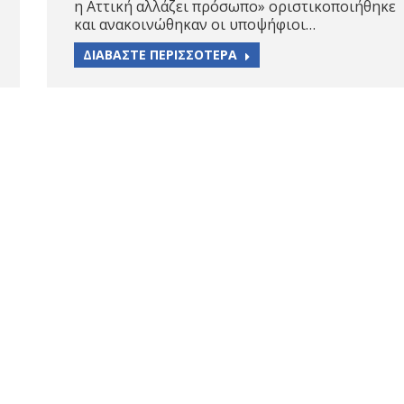
η Αττική αλλάζει πρόσωπο» οριστικοποιήθηκε
και ανακοινώθηκαν οι υποψήφιοι…
ΔΙΑΒΑΣΤΕ ΠΕΡΙΣΣΟΤΕΡΑ