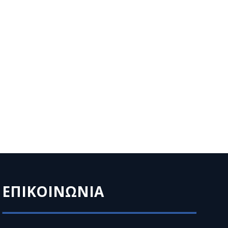
ΕΠΙΚΟΙΝΩΝΙΑ