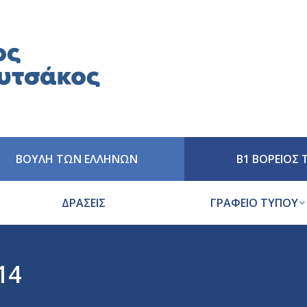
ΒΟΥΛΗ ΤΩΝ ΕΛΛΗΝΩΝ
Β1 ΒΟΡΕΙΟΣ
ΔΡΑΣΕΙΣ
ΓΡΑΦΕΙΟ ΤΥΠΟΥ
14