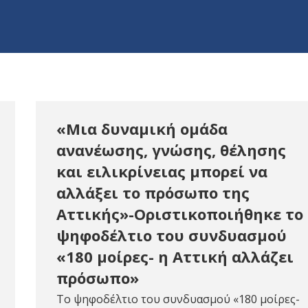
«Μια δυναμική ομάδα
ανανέωσης, γνώσης, θέλησης
και ειλικρίνειας μπορεί να
αλλάξει το πρόσωπο της
Αττικής»-Οριστικοποιήθηκε το
ψηφοδέλτιο του συνδυασμού
«180 μοίρες- η Αττική αλλάζει
πρόσωπο»
Το ψηφοδέλτιο του συνδυασμού «180 μοίρες-