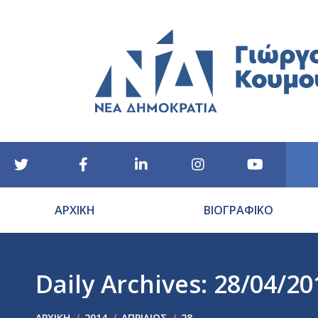
ΑΡΧΙΚΗ
ΒΙΟΓΡΑΦΙΚΟ
Daily Archives:
28/04/20
You are here:
ΑΡΧΙΚΉ
2014
ΑΠΡΊΛΙΟΣ
28