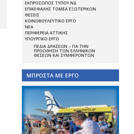
ΕΚΠΡΟΣΩΠΟΣ ΤΥΠΟΥ ΝΔ
ΕΠΙΚΕΦΑΛΗΣ ΤΟΜΕΑ ΕΞΩΤΕΡΙΚΩΝ
ΘΕΣΕΙΣ
ΚΟΙΝΟΒΟΥΛΕΥΤΙΚΟ ΕΡΓΟ
ΝΕΑ
ΠΕΡΙΦΕΡΕΙΑ ΑΤΤΙΚΗΣ
ΥΠΟΥΡΓΙΚΟ ΕΡΓΟ
ΠΕΔΊΑ ΔΡΆΣΕΩΝ – ΓΙΑ ΤΗΝ
ΠΡΟΏΘΗΣΗ ΤΩΝ ΕΛΛΗΝΙΚΏΝ
ΘΈΣΕΩΝ ΚΑΙ ΣΥΜΦΕΡΌΝΤΩΝ
ΜΠΡΟΣΤΑ ΜΕ ΕΡΓΟ